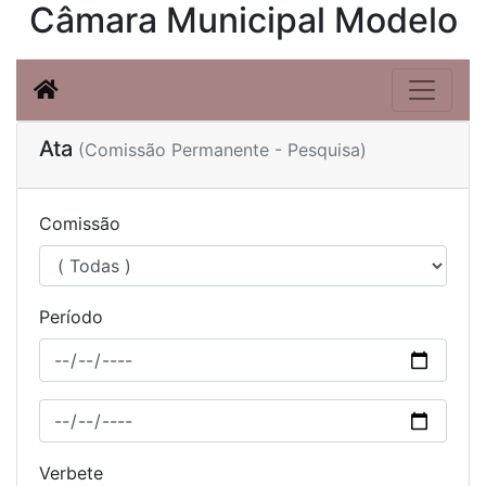
Câmara Municipal Modelo
Ata
(Comissão Permanente - Pesquisa)
Comissão
Período
Verbete