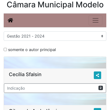
Câmara Municipal Modelo
somente o autor principal
Cecília Sfalsin
Indicação
2