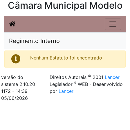
Câmara Municipal Modelo
Regimento Interno
Nenhum Estatuto foi encontrado
©
versão do
Direitos Autorais
2001
Lancer
®
sistema 2.10.20
Legislador
WEB - Desenvolvido
1172 - 14:39
por
Lancer
05/06/2026