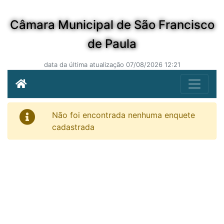
Câmara Municipal de São Francisco
de Paula
data da última atualização 07/08/2026 12:21
Não foi encontrada nenhuma enquete
cadastrada