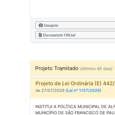
Imagem
Documento Oficial
Projeto Tramitado
(últimos 40 dias)
Projeto de Lei Ordinária (E) 442
de 27/07/2026 (
Lei nº 1157/2026
)
INSTITUI A POLÍTICA MUNICIPAL DE A
MUNICÍPIO DE SÃO FRANCISCO DE PA