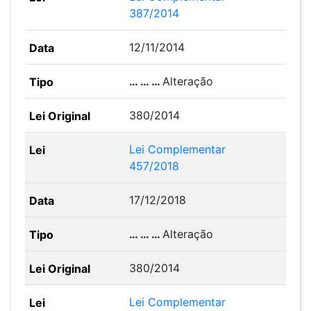
387/2014
12/11/2014
… … …
Alteração
380/2014
Lei Complementar
457/2018
17/12/2018
… … …
Alteração
380/2014
Lei Complementar