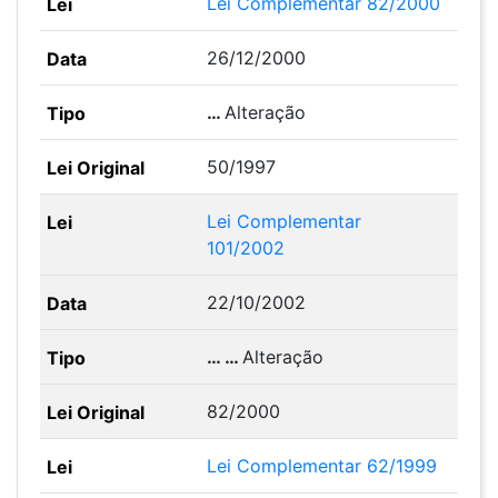
Lei Complementar 82/2000
26/12/2000
…
Alteração
50/1997
Lei Complementar
101/2002
22/10/2002
… …
Alteração
82/2000
Lei Complementar 62/1999