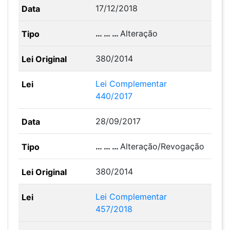
17/12/2018
… … …
Alteração
380/2014
Lei Complementar
440/2017
28/09/2017
… … …
Alteração/Revogação
380/2014
Lei Complementar
457/2018