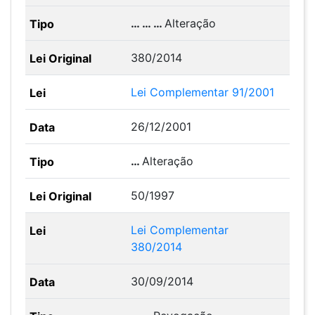
… … …
Alteração
380/2014
Lei Complementar 91/2001
26/12/2001
…
Alteração
50/1997
Lei Complementar
380/2014
30/09/2014