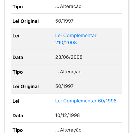
…
Alteração
50/1997
Lei Complementar
210/2008
23/06/2008
…
Alteração
50/1997
Lei Complementar 60/1998
10/12/1998
…
Alteração