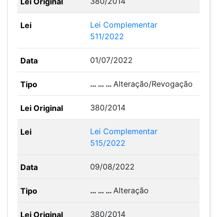
380/2014
Lei Complementar
511/2022
01/07/2022
… … …
Alteração/Revogação
380/2014
Lei Complementar
515/2022
09/08/2022
… … …
Alteração
380/2014