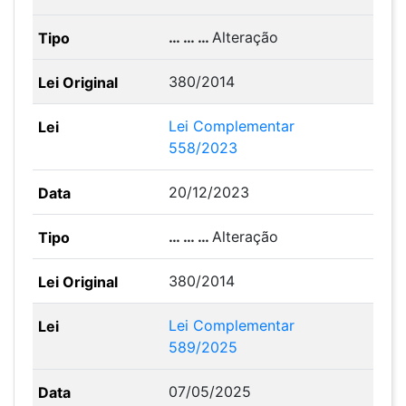
… … …
Alteração
380/2014
Lei Complementar
558/2023
20/12/2023
… … …
Alteração
380/2014
Lei Complementar
589/2025
07/05/2025