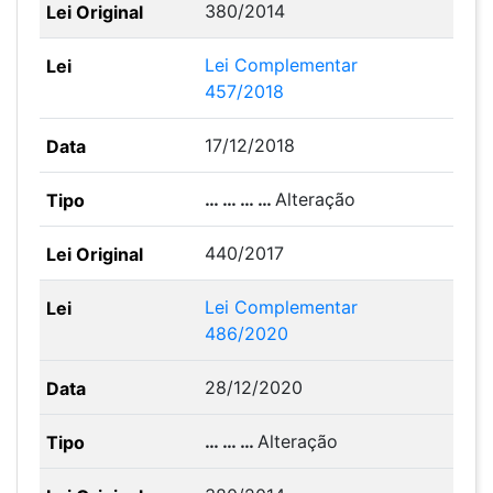
380/2014
Lei Complementar
457/2018
17/12/2018
… … … …
Alteração
440/2017
Lei Complementar
486/2020
28/12/2020
… … …
Alteração