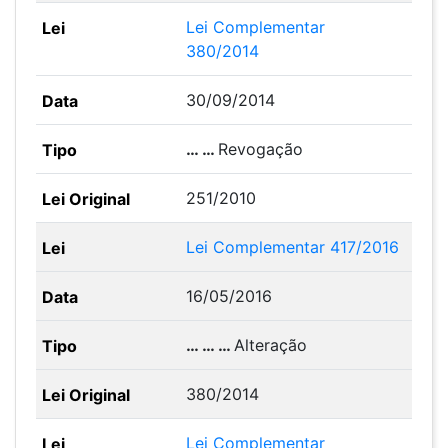
Lei Complementar
380/2014
30/09/2014
… …
Revogação
251/2010
Lei Complementar 417/2016
16/05/2016
… … …
Alteração
380/2014
Lei Complementar