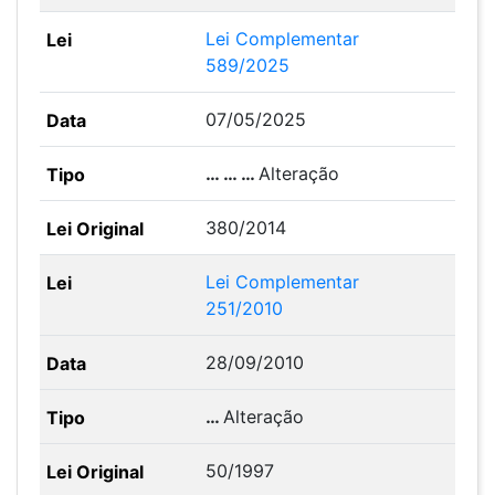
Lei Complementar
589/2025
07/05/2025
… … …
Alteração
380/2014
Lei Complementar
251/2010
28/09/2010
…
Alteração
50/1997