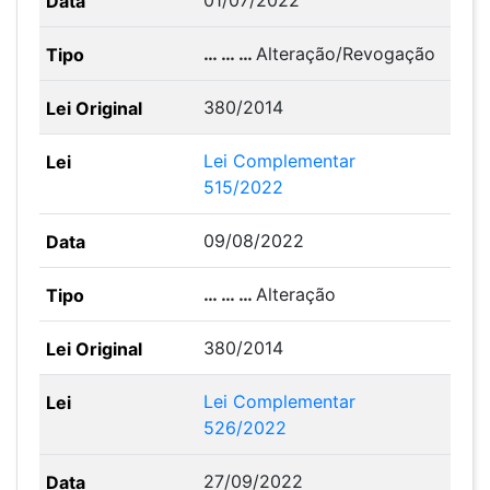
01/07/2022
… … …
Alteração/Revogação
380/2014
Lei Complementar
515/2022
09/08/2022
… … …
Alteração
380/2014
Lei Complementar
526/2022
27/09/2022