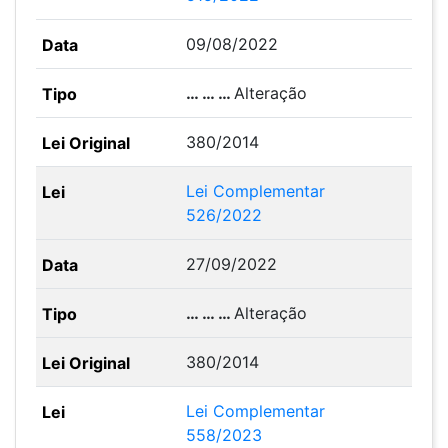
09/08/2022
… … …
Alteração
380/2014
Lei Complementar
526/2022
27/09/2022
… … …
Alteração
380/2014
Lei Complementar
558/2023