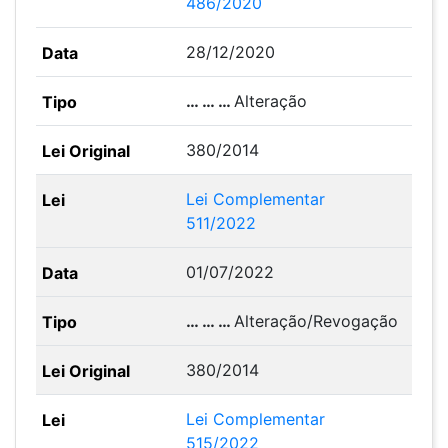
486/2020
28/12/2020
… … …
Alteração
380/2014
Lei Complementar
511/2022
01/07/2022
… … …
Alteração/Revogação
380/2014
Lei Complementar
515/2022