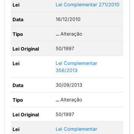
Lei Complementar 271/2010
16/12/2010
…
Alteração
50/1997
Lei Complementar
356/2013
30/09/2013
…
Alteração
50/1997
Lei Complementar