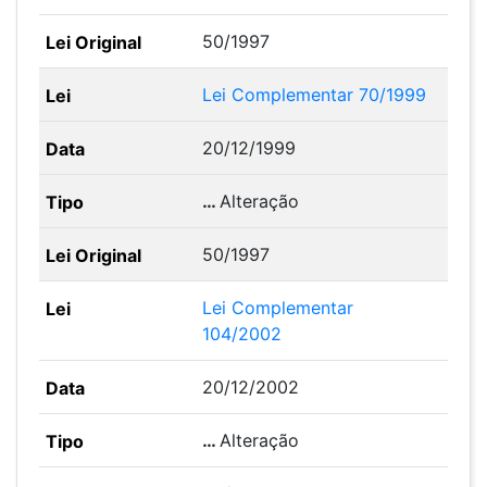
50/1997
Lei Complementar 70/1999
20/12/1999
…
Alteração
50/1997
Lei Complementar
104/2002
20/12/2002
…
Alteração