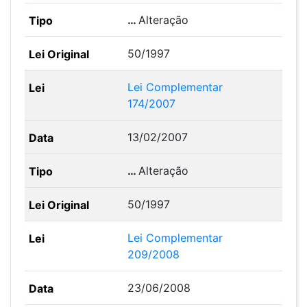
…
Alteração
50/1997
Lei Complementar
174/2007
13/02/2007
…
Alteração
50/1997
Lei Complementar
209/2008
23/06/2008