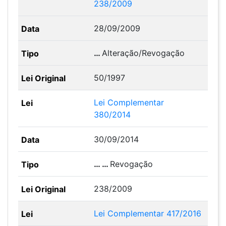
238/2009
28/09/2009
…
Alteração/Revogação
50/1997
Lei Complementar
380/2014
30/09/2014
… …
Revogação
238/2009
Lei Complementar 417/2016