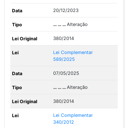
20/12/2023
… … …
Alteração
380/2014
Lei Complementar
589/2025
07/05/2025
… … …
Alteração
380/2014
Lei Complementar
340/2012