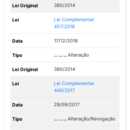
380/2014
Lei Complementar
457/2018
17/12/2018
… … …
Alteração
380/2014
Lei Complementar
440/2017
28/09/2017
… … …
Alteração/Revogação