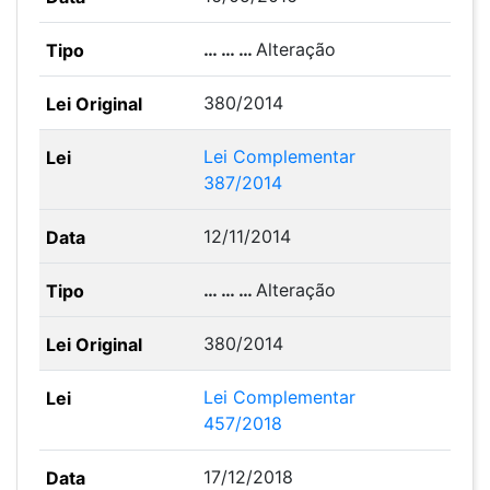
… … …
Alteração
380/2014
Lei Complementar
387/2014
12/11/2014
… … …
Alteração
380/2014
Lei Complementar
457/2018
17/12/2018