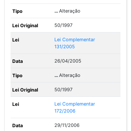
…
Alteração
50/1997
Lei Complementar
131/2005
26/04/2005
…
Alteração
50/1997
Lei Complementar
172/2006
29/11/2006