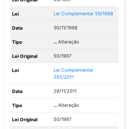
Lei Complementar 59/1998
30/11/1998
…
Alteração
50/1997
Lei Complementar
292/2011
29/11/2011
…
Alteração
50/1997