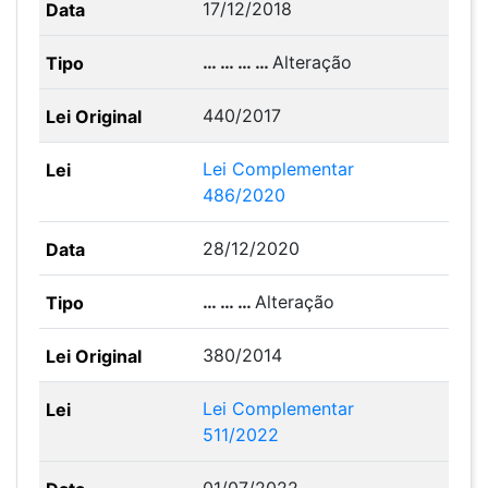
17/12/2018
… … … …
Alteração
440/2017
Lei Complementar
486/2020
28/12/2020
… … …
Alteração
380/2014
Lei Complementar
511/2022