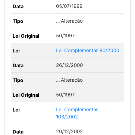
05/07/1999
…
Alteração
50/1997
Lei Complementar 80/2000
26/12/2000
…
Alteração
50/1997
Lei Complementar
103/2002
20/12/2002