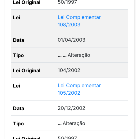
50/1997
Lei Complementar
108/2003
01/04/2003
… …
Alteração
104/2002
Lei Complementar
105/2002
20/12/2002
…
Alteração
50/1997