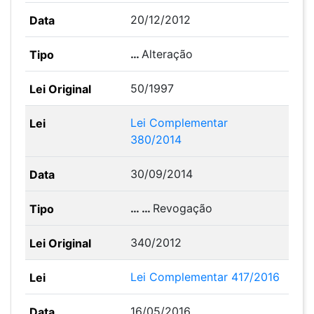
20/12/2012
…
Alteração
50/1997
Lei Complementar
380/2014
30/09/2014
… …
Revogação
340/2012
Lei Complementar 417/2016
16/05/2016