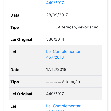
440/2017
28/09/2017
… … …
Alteração/Revogação
380/2014
Lei Complementar
457/2018
17/12/2018
… … … …
Alteração
440/2017
Lei Complementar