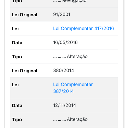
… …
Revogação
91/2001
Lei Complementar 417/2016
16/05/2016
… … …
Alteração
380/2014
Lei Complementar
387/2014
12/11/2014
… … …
Alteração