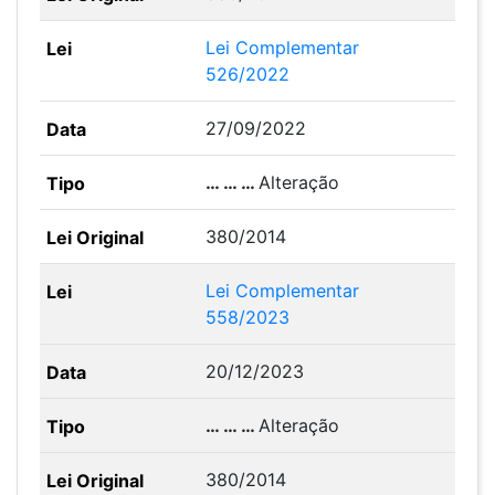
Lei Complementar
526/2022
27/09/2022
… … …
Alteração
380/2014
Lei Complementar
558/2023
20/12/2023
… … …
Alteração
380/2014