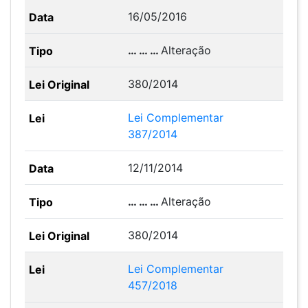
16/05/2016
… … …
Alteração
380/2014
Lei Complementar
387/2014
12/11/2014
… … …
Alteração
380/2014
Lei Complementar
457/2018