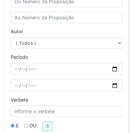
Autor
Período
Verbete
E
OU