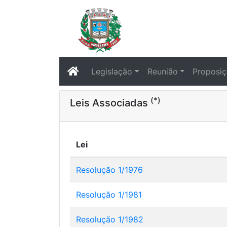
Legislação
Reunião
Proposi
(*)
Leis Associadas
Lei
Resolução 1/1976
Resolução 1/1981
Resolução 1/1982