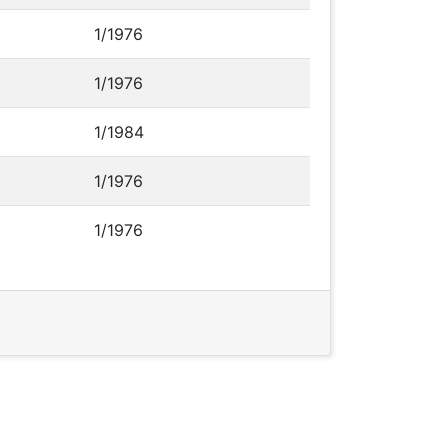
1/1976
1/1976
1/1984
1/1976
1/1976