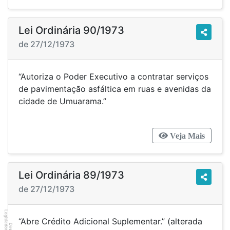
Lei Ordinária 90/1973
de 27/12/1973
“Autoriza o Poder Executivo a contratar serviços
de pavimentação asfáltica em ruas e avenidas da
cidade de Umuarama.”
Veja Mais
Lei Ordinária 89/1973
de 27/12/1973
Legislador
“Abre Crédito Adicional Suplementar.” (alterada