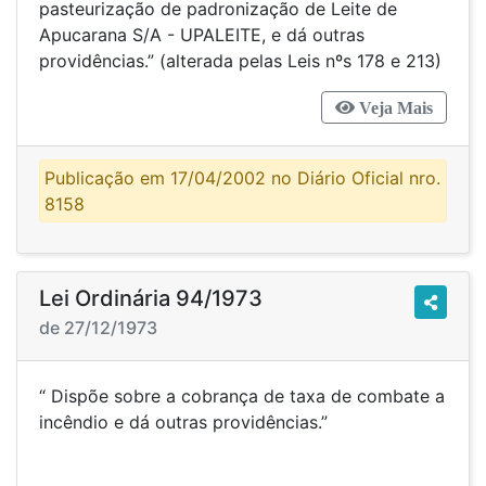
pasteurização de padronização de Leite de
Apucarana S/A - UPALEITE, e dá outras
providências.” (alterada pelas Leis nºs 178 e 213)
Veja Mais
Publicação em 17/04/2002 no Diário Oficial nro.
8158
Lei Ordinária 94/1973
de 27/12/1973
“ Dispõe sobre a cobrança de taxa de combate a
incêndio e dá outras providências.”