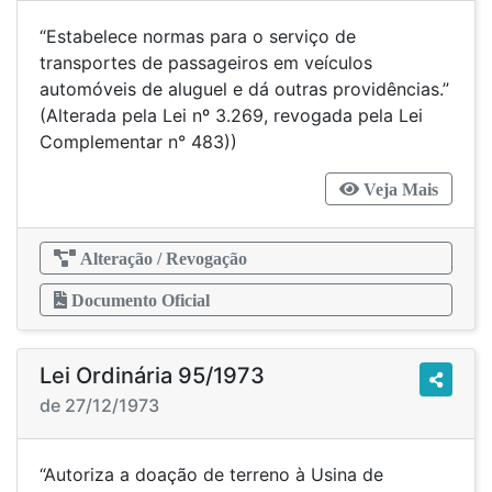
“Estabelece normas para o serviço de
transportes de passageiros em veículos
automóveis de aluguel e dá outras providências.”
(Alterada pela Lei nº 3.269, revogada pela Lei
Complementar n° 483))
Veja Mais
Alteração / Revogação
Documento Oficial
Lei Ordinária 95/1973
de 27/12/1973
“Autoriza a doação de terreno à Usina de