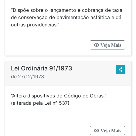
“Dispõe sobre o lançamento e cobrança de taxa
de conservação de pavimentação asfáltica e dá
outras providências.”
Veja Mais
Lei Ordinária 91/1973
de 27/12/1973
“Altera dispositivos do Código de Obras.”
(alterada pela Lei nº 537)
Veja Mais