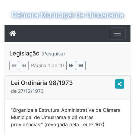
Câmara Municipal de Umuarama
Legislação
(Pesquisa)
Página 1 de 10
Lei Ordinária 98/1973
de 27/12/1973
“Organiza a Estrutura Administrativa da Câmara
Municipal de Umuarama e dá outras
providências.” (revogada pela Lei nº 167)