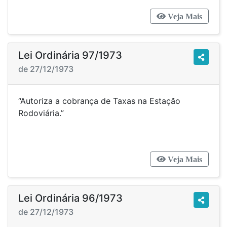
Veja Mais
Lei Ordinária 97/1973
de 27/12/1973
“Autoriza a cobrança de Taxas na Estação
Rodoviária.”
Veja Mais
Lei Ordinária 96/1973
de 27/12/1973