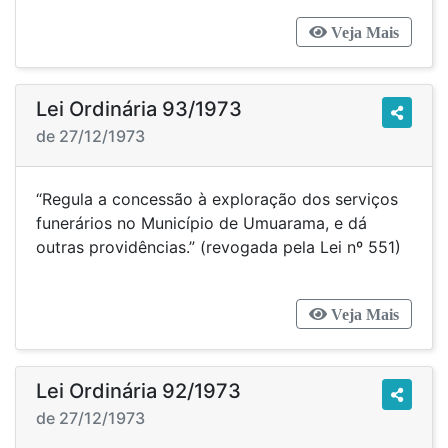
Veja Mais
Lei Ordinária 93/1973
de 27/12/1973
“Regula a concessão à exploração dos serviços
funerários no Município de Umuarama, e dá
outras providências.” (revogada pela Lei nº 551)
Veja Mais
Lei Ordinária 92/1973
de 27/12/1973