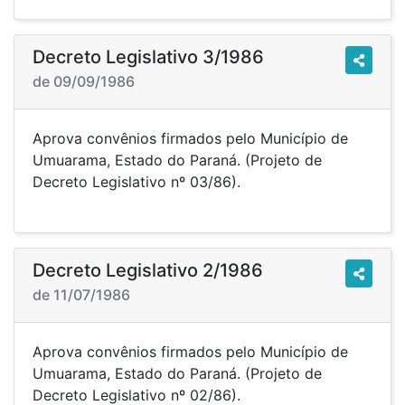
Decreto Legislativo 3/1986
de 09/09/1986
Aprova convênios firmados pelo Município de
Umuarama, Estado do Paraná. (Projeto de
Decreto Legislativo nº 03/86).
Decreto Legislativo 2/1986
de 11/07/1986
Aprova convênios firmados pelo Município de
Umuarama, Estado do Paraná. (Projeto de
Decreto Legislativo nº 02/86).