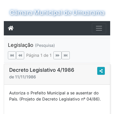
Câmara Municipal de Umuarama
Legislação
(Pesquisa)
Página 1 de 1
Decreto Legislativo 4/1986
de 11/11/1986
Autoriza o Prefeito Municipal a se ausentar do
País. (Projeto de Decreto Legislativo nº 04/86).