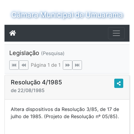
Câmara Municipal de Umuarama
Legislação
(Pesquisa)
Página 1 de 1
Resolução 4/1985
de 22/08/1985
Altera dispositivos da Resolução 3/85, de 17 de
julho de 1985. (Projeto de Resolução nº 05/85).