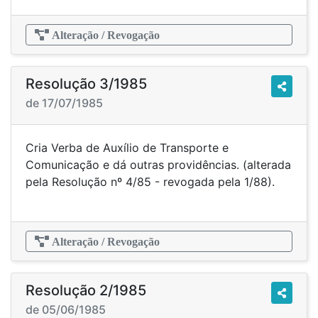
Alteração / Revogação
Resolução 3/1985
de 17/07/1985
Cria Verba de Auxílio de Transporte e
Comunicação e dá outras providências. (alterada
pela Resolução nº 4/85 - revogada pela 1/88).
Alteração / Revogação
Resolução 2/1985
de 05/06/1985