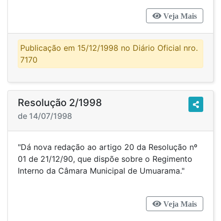
Veja Mais
Publicação em 15/12/1998 no Diário Oficial nro.
7170
Resolução 2/1998
de 14/07/1998
"Dá nova redação ao artigo 20 da Resolução nº
01 de 21/12/90, que dispõe sobre o Regimento
Interno da Câmara Municipal de Umuarama."
Veja Mais