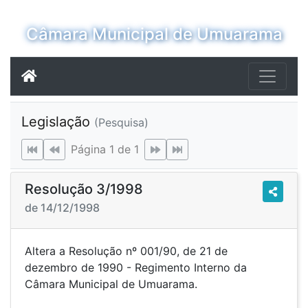
Câmara Municipal de Umuarama
Legislação
(Pesquisa)
Página 1 de 1
Resolução 3/1998
de 14/12/1998
Altera a Resolução nº 001/90, de 21 de
dezembro de 1990 - Regimento Interno da
Câmara Municipal de Umuarama.