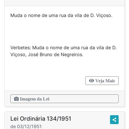
Muda o nome de uma rua da vila de D. Viçoso.
Verbetes: Muda o nome de uma rua da vila de D.
Viçoso, José Bruno de Negreiros.
Veja Mais
Imagem da Lei
Lei Ordinária 134/1951
de 03/12/1951