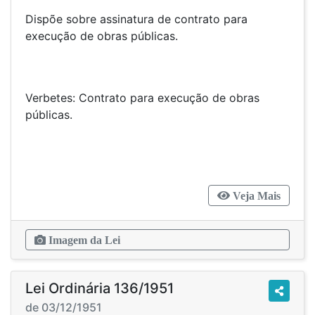
Dispõe sobre assinatura de contrato para
execução de obras públicas.
Verbetes: Contrato para execução de obras
públicas.
Veja Mais
Imagem da Lei
Lei Ordinária 136/1951
de 03/12/1951