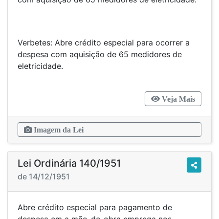
Verbetes: Abre crédito especial para ocorrer a
despesa com aquisição de 65 medidores de
eletricidade.
Veja Mais
Imagem da Lei
Lei Ordinária 140/1951
de 14/12/1951
Abre crédito especial para pagamento de