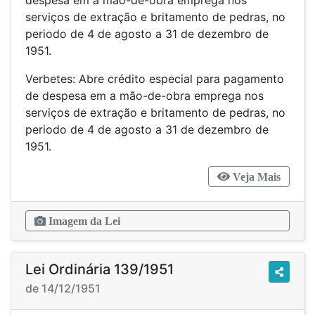
despesa em a mão-de-obra emprega nos
serviços de extração e britamento de pedras, no
periodo de 4 de agosto a 31 de dezembro de
1951.
Verbetes: Abre crédito especial para pagamento
de despesa em a mão-de-obra emprega nos
serviços de extração e britamento de pedras, no
periodo de 4 de agosto a 31 de dezembro de
1951.
Veja Mais
Imagem da Lei
Lei Ordinária 139/1951
de 14/12/1951