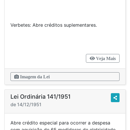
Verbetes: Abre créditos suplementares.
Veja Mais
Imagem da Lei
Lei Ordinária 141/1951
de 14/12/1951
Abre crédito especial para ocorrer a despesa
com aquisição de 65 medidores de eletricidade.