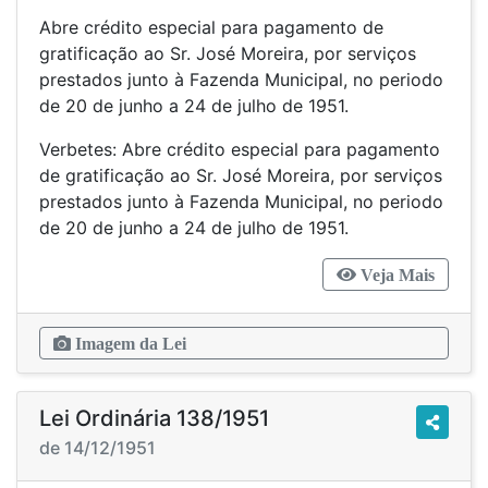
Abre crédito especial para pagamento de
gratificação ao Sr. José Moreira, por serviços
prestados junto à Fazenda Municipal, no periodo
de 20 de junho a 24 de julho de 1951.
Verbetes: Abre crédito especial para pagamento
de gratificação ao Sr. José Moreira, por serviços
prestados junto à Fazenda Municipal, no periodo
de 20 de junho a 24 de julho de 1951.
Veja Mais
Imagem da Lei
Lei Ordinária 138/1951
de 14/12/1951