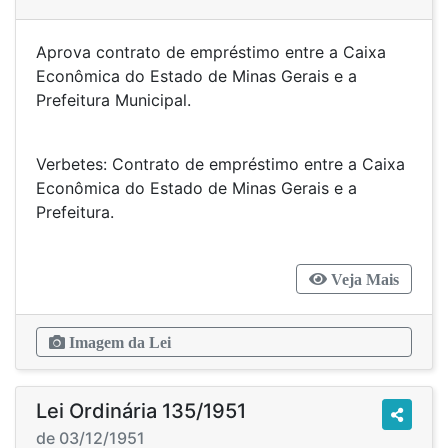
Aprova contrato de empréstimo entre a Caixa
Econômica do Estado de Minas Gerais e a
Prefeitura Municipal.
Verbetes: Contrato de empréstimo entre a Caixa
Econômica do Estado de Minas Gerais e a
Prefeitura.
Veja Mais
Imagem da Lei
Lei Ordinária 135/1951
de 03/12/1951