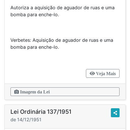
Autoriza a aquisição de aguador de ruas e uma
bomba para enche-lo.
Verbetes: Aquisição de aguador de ruas e uma
bomba para enche-lo.
Veja Mais
Imagem da Lei
Lei Ordinária 137/1951
de 14/12/1951