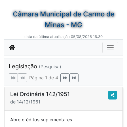
Câmara Municipal de Carmo de
Minas - MG
data da última atualização 05/08/2026 16:30
Legislação
(Pesquisa)
Página 1 de 4
Lei Ordinária 142/1951
de 14/12/1951
Abre créditos suplementares.