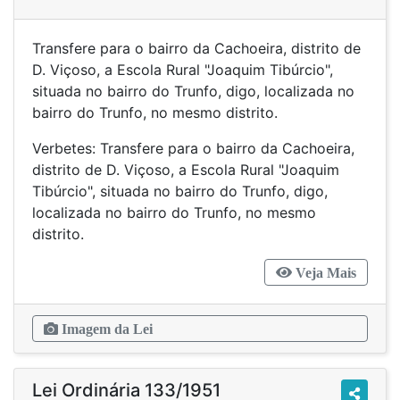
Transfere para o bairro da Cachoeira, distrito de
D. Viçoso, a Escola Rural "Joaquim Tibúrcio",
situada no bairro do Trunfo, digo, localizada no
bairro do Trunfo, no mesmo distrito.
Verbetes: Transfere para o bairro da Cachoeira,
distrito de D. Viçoso, a Escola Rural "Joaquim
Tibúrcio", situada no bairro do Trunfo, digo,
localizada no bairro do Trunfo, no mesmo
distrito.
Veja Mais
Imagem da Lei
Lei Ordinária 133/1951