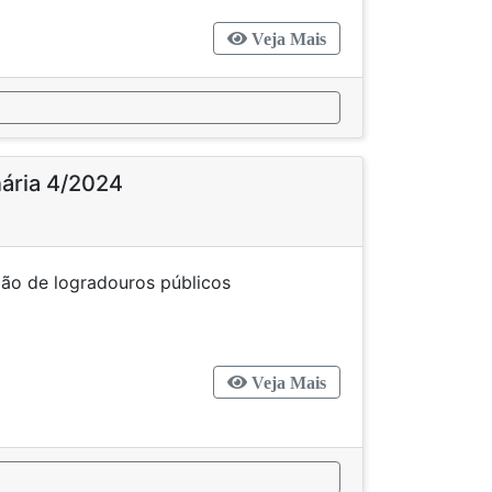
Veja Mais
nária 4/2024
inação de logradouros públicos
Veja Mais