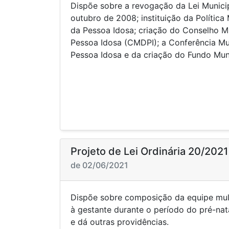
Dispõe sobre a revogação da Lei Municipa
outubro de 2008; instituição da Política 
da Pessoa Idosa; criação do Conselho Mu
Pessoa Idosa (CMDPI); a Conferência Mun
Pessoa Idosa e da criação do Fundo Mu
Projeto de Lei Ordinária 20/2021
de 02/06/2021
Dispõe sobre composição da equipe mult
à gestante durante o período do pré-nata
e dá outras providências.