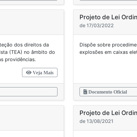
Projeto de Lei Ordi
de 17/03/2022
teção dos direitos da
Dispõe sobre procedime
ista (TEA) no âmbito do
explosões em caixas
s providências.
Veja Mais
Documento Oficial
Projeto de Lei Ordi
de 13/08/2021