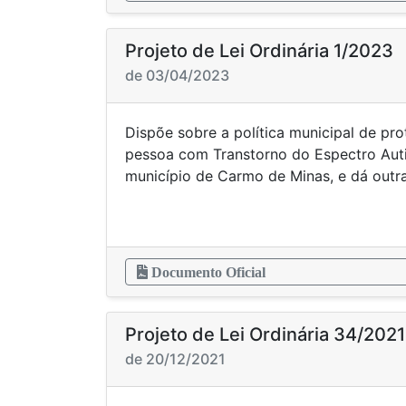
Projeto de Lei Ordinária 1/2023
de 03/04/2023
Dispõe sobre a política municipal de pro
pessoa com Transtorno do Espectro Aut
município de Carmo de Minas, e dá outra
Documento Oficial
Projeto de Lei Ordinária 34/2021
de 20/12/2021