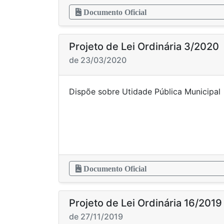
Documento Oficial
Projeto de Lei Ordinária 3/2020
de 23/03/2020
Dispõe sobre Utidade Pú
Documento Oficial
Projeto de Lei Ordinária 16/2019
de 27/11/2019