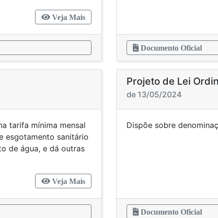
Veja Mais
Documento Oficial
Projeto de Lei Ordi
de 13/05/2024
a tarifa mínima mensal
Dispõe sobre denom
e esgotamento sanitário
o de água, e dá outras
Veja Mais
Documento Oficial