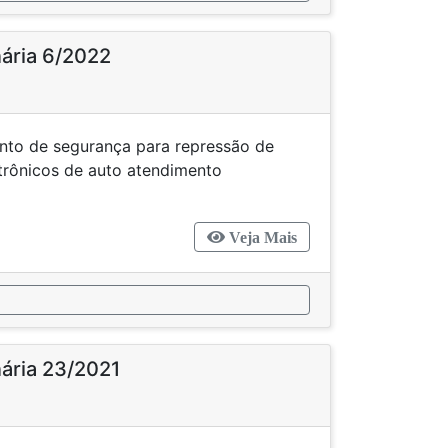
nária 6/2022
nto de segurança para repressão de
 eletrônicos de auto atendimento
Veja Mais
nária 23/2021