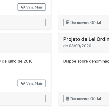
Veja Mais
Documento Oficial
Projeto de Lei Ordi
de 08/09/2020
e 19 de julho de 2018
Dispõe so
Veja Mais
Documento Oficial