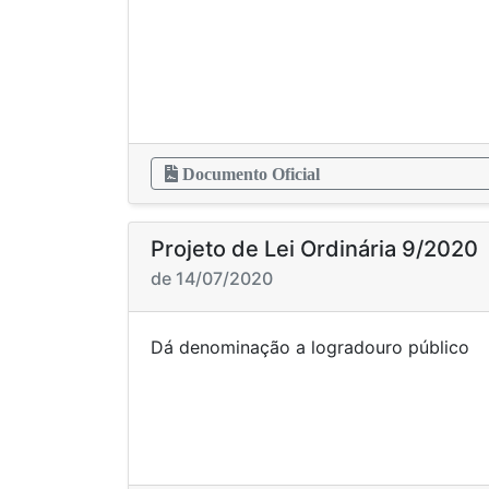
Documento Oficial
Projeto de Lei Ordinária 9/2020
de 14/07/2020
Dá denominação a logr