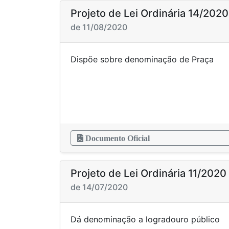
Projeto de Lei Ordinária 14/2020
de 11/08/2020
Dispõe sobre denomin
Documento Oficial
Projeto de Lei Ordinária 11/2020
de 14/07/2020
Dá denominação a logr