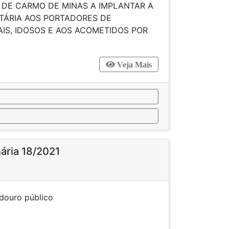
 DE CARMO DE MINAS A IMPLANTAR A
UTÁRIA AOS PORTADORES DE
IS, IDOSOS E AOS ACOMETIDOS POR
Veja Mais
nária 18/2021
o à logradouro público