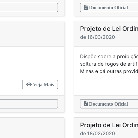
Documento Oficial
Projeto de Lei Ordi
de 16/03/2020
blica Municipal
Dispõe sobre a proibição
soltura de fogos de arti
Minas e dá outras provi
Veja Mais
Documento Oficial
Projeto de Lei Ordi
de 18/02/2020