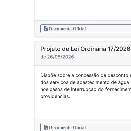
Documento Oficial
Projeto de Lei Ordinária 17/2026
de 26/05/2026
Dispõe sobre a concessão de desconto n
dos serviços de abastecimento de água 
nos casos de interrupção do forneciment
providências.
Documento Oficial