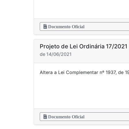
Documento Oficial
Projeto de Lei Ordinária 17/2021
de 14/06/2021
Altera a Lei Complementar nº 1937, d
Documento Oficial