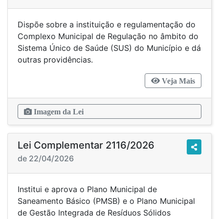
Dispõe sobre a instituição e regulamentação do
Complexo Municipal de Regulação no âmbito do
Sistema Único de Saúde (SUS) do Município e dá
outras providências.
Veja Mais
Imagem da Lei
Lei Complementar 2116/2026
de 22/04/2026
Institui e aprova o Plano Municipal de
Saneamento Básico (PMSB) e o Plano Municipal
de Gestão Integrada de Resíduos Sólidos