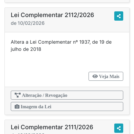
Lei Complementar 2112/2026
de 10/02/2026
Altera a Lei Complementar nº 1937, de 19 de
julho de 2018
Veja Mais
Alteração / Revogação
Imagem da Lei
Lei Complementar 2111/2026