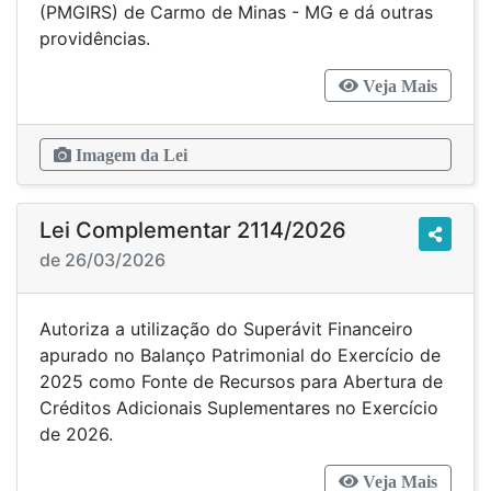
(PMGIRS) de Carmo de Minas - MG e dá outras
providências.
Veja Mais
Imagem da Lei
Lei Complementar 2114/2026
de 26/03/2026
Autoriza a utilização do Superávit Financeiro
apurado no Balanço Patrimonial do Exercício de
2025 como Fonte de Recursos para Abertura de
Créditos Adicionais Suplementares no Exercício
de 2026.
Veja Mais