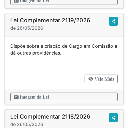
Imagem da Lei
Lei Complementar 2119/2026
de 26/05/2026
Dispõe sobre a criação de Cargo em Comissão e
dá outras providências.
Veja Mais
Imagem da Lei
Lei Complementar 2118/2026
de 26/05/2026