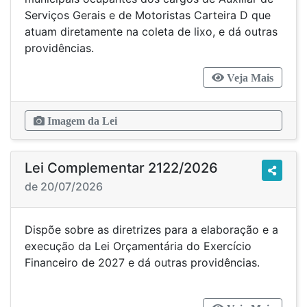
Serviços Gerais e de Motoristas Carteira D que
atuam diretamente na coleta de lixo, e dá outras
providências.
Veja Mais
Imagem da Lei
Lei Complementar 2122/2026
de 20/07/2026
Dispõe sobre as diretrizes para a elaboração e a
execução da Lei Orçamentária do Exercício
Financeiro de 2027 e dá outras providências.