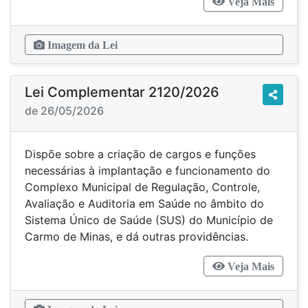
Veja Mais
Imagem da Lei
Lei Complementar 2120/2026
de 26/05/2026
Dispõe sobre a criação de cargos e funções
necessárias à implantação e funcionamento do
Complexo Municipal de Regulação, Controle,
Avaliação e Auditoria em Saúde no âmbito do
Sistema Único de Saúde (SUS) do Município de
Carmo de Minas, e dá outras providências.
Veja Mais