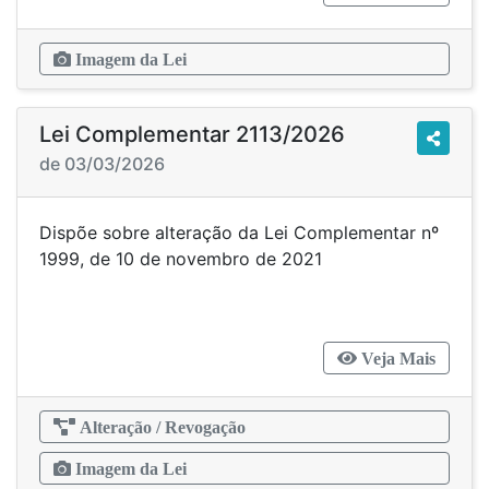
Imagem da Lei
Lei Complementar 2113/2026
de 03/03/2026
Dispõe sobre alteração da Lei Complementar nº
1999, de 10 de novembro de 2021
Veja Mais
Alteração / Revogação
Imagem da Lei