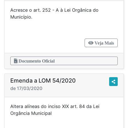
Acresce o art. 252 - A à Lei Orgânica do
Município.
Veja Mais
Documento Oficial
Emenda a LOM 54/2020
de 17/03/2020
Altera alíneas do inciso XIX art. 84 da Lei
Orgância Municipal