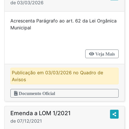
de 03/03/2026
Acrescenta Parágrafo ao art. 62 da Lei Orgânica
Municipal
Veja Mais
Publicação em 03/03/2026 no Quadro de
Avisos
Documento Oficial
Emenda a LOM 1/2021
de 07/12/2021