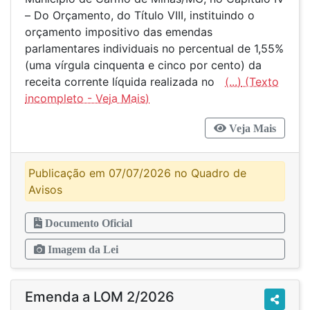
– Do Orçamento, do Título VIII, instituindo o
orçamento impositivo das emendas
parlamentares individuais no percentual de 1,55%
(uma vírgula cinquenta e cinco por cento) da
receita corrente líquida realizada no
(...)
Veja Mais
Publicação em 07/07/2026 no Quadro de
Avisos
Documento Oficial
Imagem da Lei
Emenda a LOM 2/2026