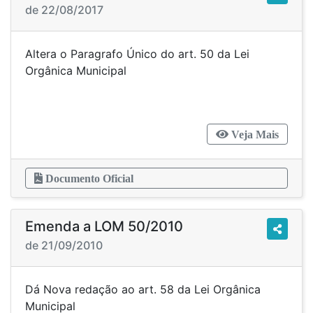
de 22/08/2017
Altera o Paragrafo Único do art. 50 da Lei
Orgânica Municipal
Veja Mais
Documento Oficial
Emenda a LOM 50/2010
de 21/09/2010
Dá Nova redação ao art. 58 da Lei Orgânica
Municipal