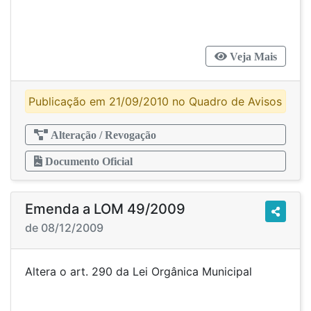
Veja Mais
Publicação em 21/09/2010 no Quadro de Avisos
Alteração / Revogação
Documento Oficial
Emenda a LOM 49/2009
de 08/12/2009
Altera o art. 290 da Lei Orgânica Municipal