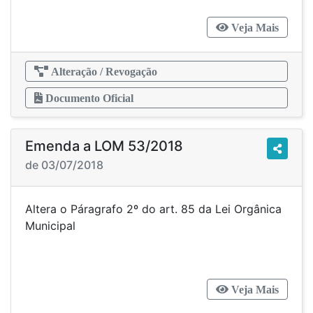
Veja Mais
Alteração / Revogação
Documento Oficial
Emenda a LOM 53/2018
de 03/07/2018
Altera o Páragrafo 2º do art. 85 da Lei Orgânica
Municipal
Veja Mais