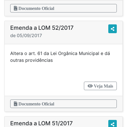
Documento Oficial
Emenda a LOM 52/2017
de 05/09/2017
Altera o art. 61 da Lei Orgânica Municipal e dá
outras providências
Veja Mais
Documento Oficial
Emenda a LOM 51/2017