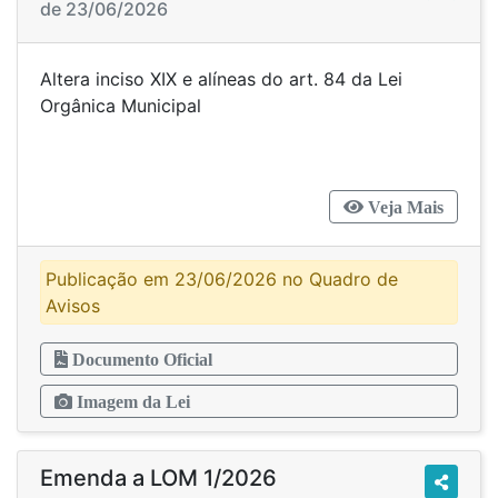
de 23/06/2026
Altera inciso XIX e alíneas do art. 84 da Lei
Orgânica Municipal
Veja Mais
Publicação em 23/06/2026 no Quadro de
Avisos
Documento Oficial
Imagem da Lei
Emenda a LOM 1/2026