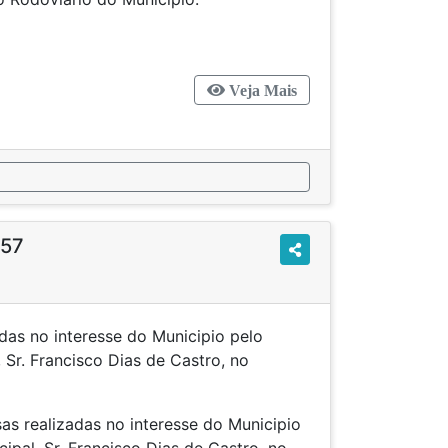
Veja Mais
957
das no interesse do Municipio pelo
, Sr. Francisco Dias de Castro, no
 1954.
as realizadas no interesse do Municipio