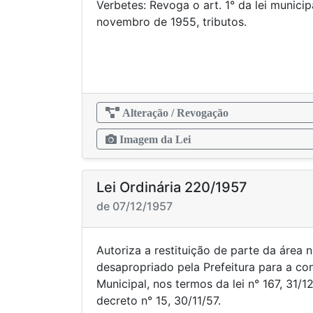
Verbetes: Revoga o art. 1° da lei municip
novembro de 1955,
Alteração / Revogação
Imagem da Lei
Lei Ordinária 220/1957
de 07/12/1957
Autoriza a restituição de parte da área 
desapropriado pela Prefeitura para a co
Municipal, nos termos da lei n° 167, 31/
decreto n° 15, 30/11/57.