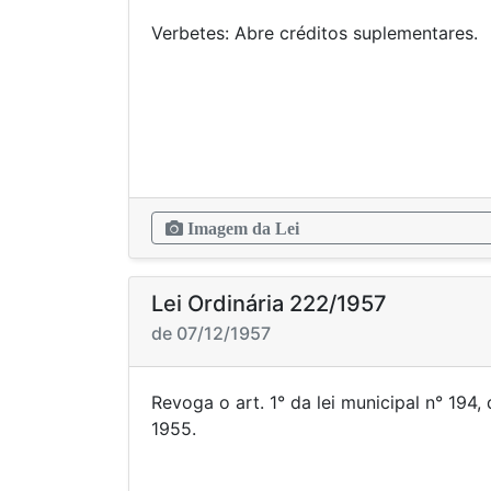
Verbetes: Abre créditos
Imagem da Lei
Lei Ordinária 222/1957
de 07/12/1957
Revoga o art. 1° da lei municipal n° 194
195