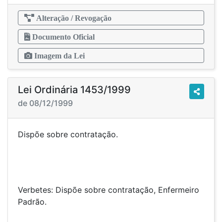
Alteração / Revogação
Documento Oficial
Imagem da Lei
Lei Ordinária 1453/1999
de 08/12/1999
Dispõe sobre contratação.
Verbetes: Dispõe sobre contratação, Enfermeiro
Padrão.