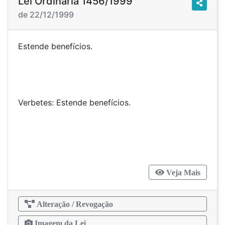
Lei Ordinária 1456/1999
de 22/12/1999
Estende benefícios.
Verbetes: Estende benefícios.
Veja Mais
Alteração / Revogação
Imagem da Lei