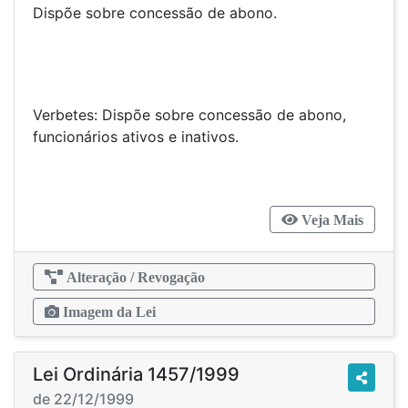
Dispõe sobre concessão de abono.
Verbetes: Dispõe sobre concessão de abono,
funcionários ativos e inativos.
Veja Mais
Alteração / Revogação
Imagem da Lei
Lei Ordinária 1457/1999
de 22/12/1999