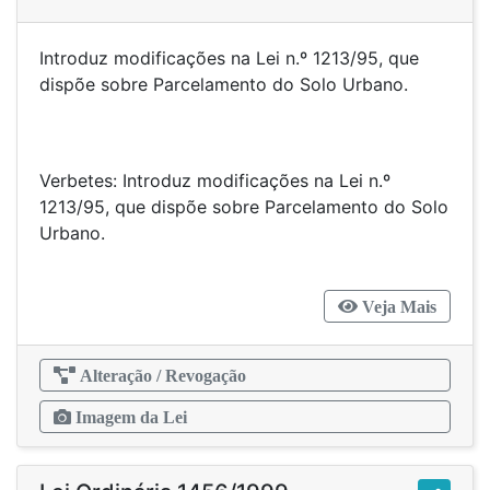
Introduz modificações na Lei n.º 1213/95, que
dispõe sobre Parcelamento do Solo Urbano.
Verbetes: Introduz modificações na Lei n.º
1213/95, que dispõe sobre Parcelamento do Solo
Urbano.
Veja Mais
Alteração / Revogação
Imagem da Lei