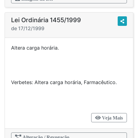
Lei Ordinária 1455/1999
de 17/12/1999
Altera carga horária.
Verbetes: Altera carga horária, Farmacêutico.
Veja Mais
Alteração / Revogação