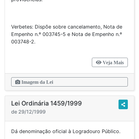
Verbetes: Dispõe sobre cancelamento, Nota de
Empenho n.º 003745-5 e Nota de Empenho n.º
003748-2.
Veja Mais
Imagem da Lei
Lei Ordinária 1459/1999
de 29/12/1999
Dá denominação oficial à Logradouro Público.