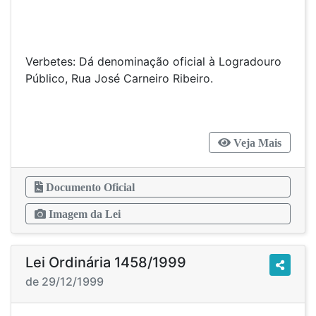
Verbetes: Dá denominação oficial à Logradouro
Público, Rua José Carneiro Ribeiro.
Veja Mais
Documento Oficial
Imagem da Lei
Lei Ordinária 1458/1999
de 29/12/1999