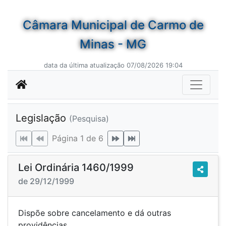
Câmara Municipal de Carmo de
Minas - MG
data da última atualização 07/08/2026 19:04
Legislação
(Pesquisa)
Página 1 de 6
Lei Ordinária 1460/1999
de 29/12/1999
Dispõe sobre cancelamento e dá outras
providências.