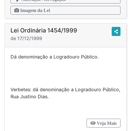
Imagem da Lei
Lei Ordinária 1454/1999
de 17/12/1999
Dá denominação a Logradouro Público.
Verbetes: dá denominação a Logradouro Público,
Rua Justino Dias.
Veja Mais