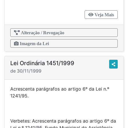
Veja Mais
Alteração / Revogação
Imagem da Lei
Lei Ordinária 1451/1999
de 30/11/1999
Acrescenta parágrafos ao artigo 6º da Lei n.º
1241/95.
Verbetes: Acrescenta parágrafos ao artigo 6º da
Lei n.º 1241/95, Fundo Municipal de Assistência