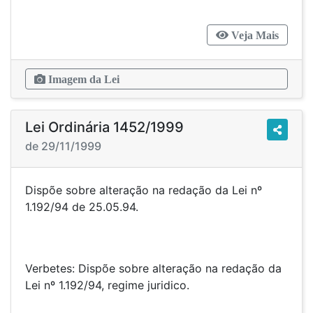
Veja Mais
Imagem da Lei
Lei Ordinária 1452/1999
de 29/11/1999
Dispõe sobre alteração na redação da Lei nº
1.192/94 de 25.05.94.
Verbetes: Dispõe sobre alteração na redação da
Lei nº 1.192/94, regime juridico.