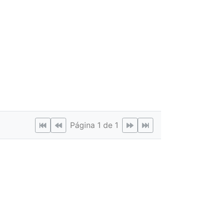
Página 1 de 1