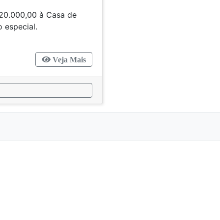
20.000,00 à Casa de
e crédito especial.
Veja Mais