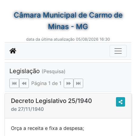
Câmara Municipal de Carmo de
Minas - MG
data da última atualização 05/08/2026 16:30
Legislação
(Pesquisa)
Página 1 de 1
Decreto Legislativo 25/1940
de 27/11/1940
Orça a receita e fixa a despesa;