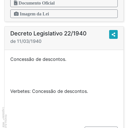
Documento Oficial
Imagem da Lei
Decreto Legislativo 22/1940
de 11/03/1940
Concessão de descontos.
Verbetes: Concessão de descontos.
Legislador
Direitos Autorais
®