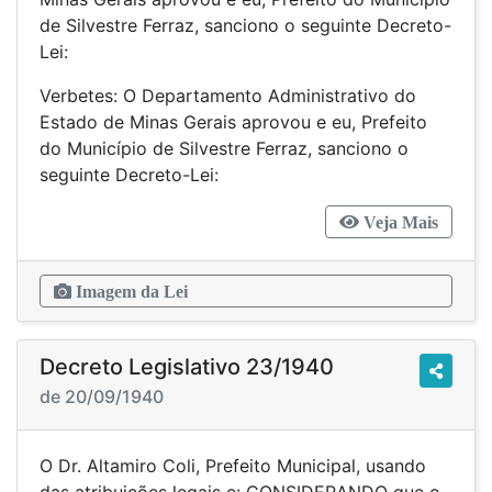
de Silvestre Ferraz, sanciono o seguinte Decreto-
Lei:
Verbetes: O Departamento Administrativo do
Estado de Minas Gerais aprovou e eu, Prefeito
do Município de Silvestre Ferraz, sanciono o
seguinte Decreto-Lei:
Veja Mais
Imagem da Lei
Decreto Legislativo 23/1940
de 20/09/1940
O Dr. Altamiro Coli, Prefeito Municipal, usando