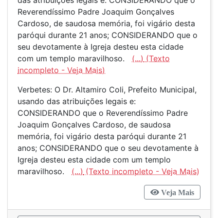
das atribuições legais e: CONSIDERANDO que o
Reverendíssimo Padre Joaquim Gonçalves
Cardoso, de saudosa memória, foi vigário desta
paróqui durante 21 anos; CONSIDERANDO que o
seu devotamente à Igreja desteu esta cidade
com um templo maravilhoso.
(...)
Verbetes: O Dr. Altamiro Coli, Prefeito Municipal,
usando das atribuições legais e:
CONSIDERANDO que o Reverendíssimo Padre
Joaquim Gonçalves Cardoso, de saudosa
memória, foi vigário desta paróqui durante 21
anos; CONSIDERANDO que o seu devotamente à
Igreja desteu esta cidade com um templo
maravilhoso.
(...)
Veja Mais