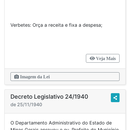
Verbetes: Orça a receita e fixa a despesa;
Veja Mais
Imagem da Lei
Decreto Legislativo 24/1940
de 25/11/1940
O Departamento Administrativo do Estado de
Minas Gerais aprovou e eu, Prefeito do Município