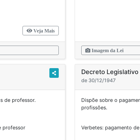
Veja Mais
Imagem da Lei
Decreto Legislativ
de 30/12/1947
cargos de professor.
Dispõe sobre o pagament
prof
cargos de professor
Verbetes: pagamento de