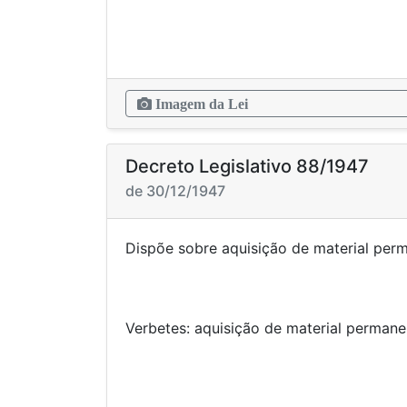
Imagem da Lei
Decreto Legislativo 88/1947
de 30/12/1947
Dispõe sobre aquisição de ma
Verbetes: aquisição de mat