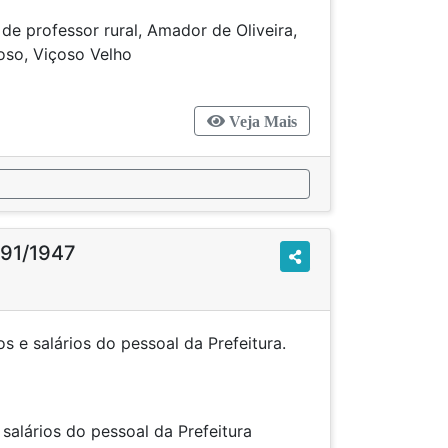
de professor rural, Amador de Oliveira,
dre Cardoso, Viçoso Velho
Veja Mais
 91/1947
s e salários do pessoal da Prefeitura.
 e salários do pessoal da Prefeitura