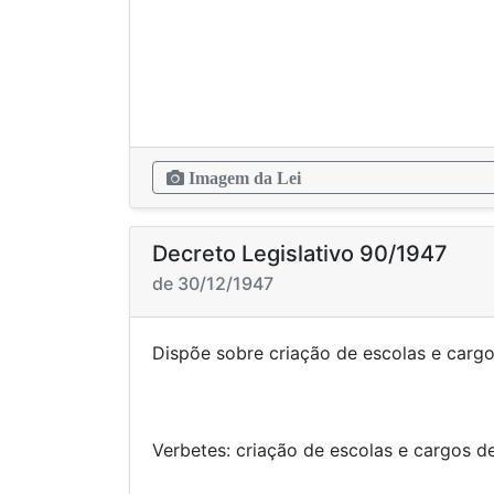
Imagem da Lei
Decreto Legislativo 90/1947
de 30/12/1947
Dispõe sobre criação de escolas e 
Verbetes: criação de escolas e 