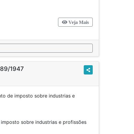
Veja Mais
o 89/1947
o de imposto sobre industrias e
issões.
 imposto sobre industrias e profissões