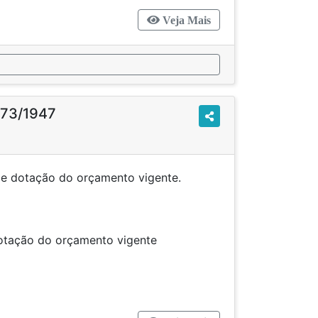
Veja Mais
 73/1947
o de dotação do orçamento vigente.
de dotação do orçamento vigente