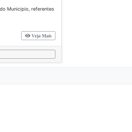
do Municipio, referentes
 de 1955
Veja Mais