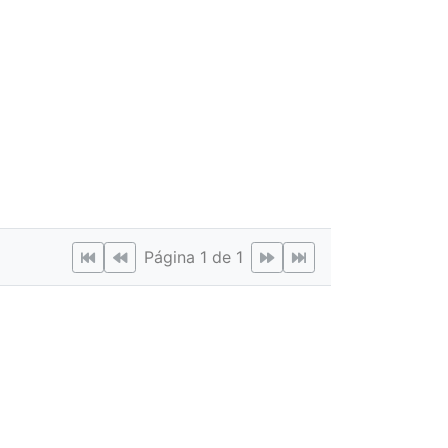
Página 1 de 1