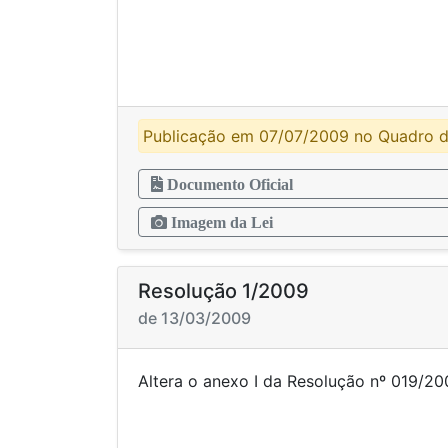
Publicação em 07/07/2009 no Quadro d
Documento Oficial
Imagem da Lei
Resolução 1/2009
de 13/03/2009
Altera o anexo I da Resol