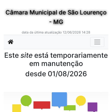
Câmara Municipal de São Lourenço
- MG
data da última atualização 12/06/2026 14:28
Este
site
está temporariamente
em manutenção
desde 01/08/2026