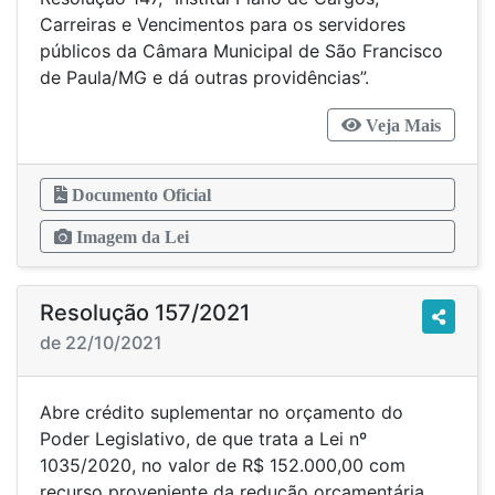
Carreiras e Vencimentos para os servidores
públicos da Câmara Municipal de São Francisco
de Paula/MG e dá outras providências”.
Veja Mais
Documento Oficial
Imagem da Lei
Resolução 157/2021
de 22/10/2021
Abre crédito suplementar no orçamento do
Poder Legislativo, de que trata a Lei nº
1035/2020, no valor de R$ 152.000,00 com
recurso proveniente da redução orçamentária.