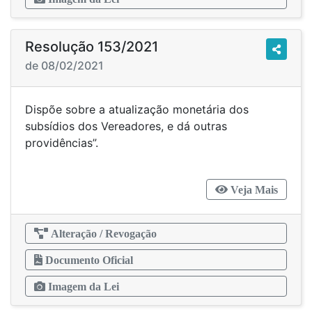
Resolução 153/2021
de 08/02/2021
Dispõe sobre a atualização monetária dos
subsídios dos Vereadores, e dá outras
providências”.
Veja Mais
Alteração / Revogação
Documento Oficial
Imagem da Lei