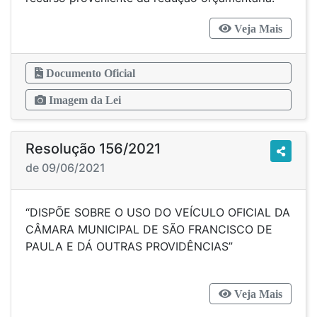
Veja Mais
Documento Oficial
Imagem da Lei
Resolução 156/2021
de 09/06/2021
“DISPÕE SOBRE O USO DO VEÍCULO OFICIAL DA
CÂMARA MUNICIPAL DE SÃO FRANCISCO DE
PAULA E DÁ OUTRAS PROVIDÊNCIAS”
Veja Mais