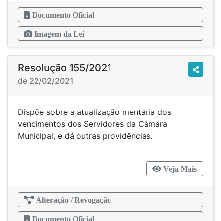
Documento Oficial
Imagem da Lei
Resolução 155/2021
de 22/02/2021
Dispõe sobre a atualização mentária dos
vencimentos dos Servidores da Câmara
Municipal, e dá outras providências.
Veja Mais
Alteração / Revogação
Documento Oficial