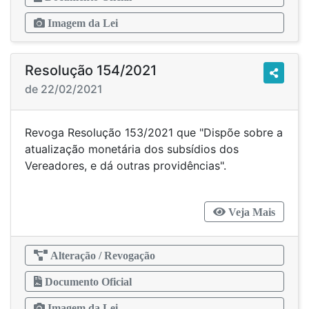
Imagem da Lei
Resolução 154/2021
de 22/02/2021
Revoga Resolução 153/2021 que "Dispõe sobre a
atualização monetária dos subsídios dos
Vereadores, e dá outras providências".
Veja Mais
Alteração / Revogação
Documento Oficial
Imagem da Lei