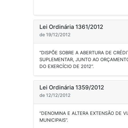
Lei Ordinária 1361/2012
de 19/12/2012
“DISPÕE SOBRE A ABERTURA DE CRÉDI
SUPLEMENTAR, JUNTO AO ORÇAMENTO
DO EXERCÍCIO 
Lei Ordinária 1359/2012
de 12/12/2012
“DENOMINA E ALTERA EXTENSÃO DE VI
MUNICIP