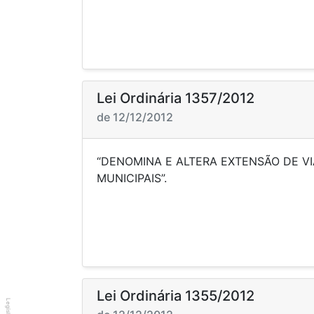
Lei Ordinária 1357/2012
de 12/12/2012
“DENOMINA E ALTERA EXTENSÃO DE VI
MUNICIP
Lei Ordinária 1355/2012
Legislador