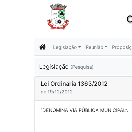
C
Legislação
Reunião
Proposi
Legislação
(Pesquisa)
Lei Ordinária 1363/2012
de 19/12/2012
“DENOMINA VIA PÚBLIC