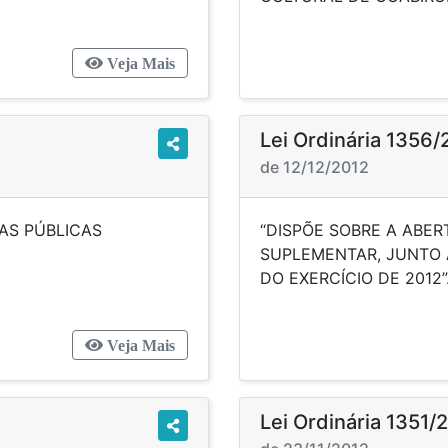
Veja Mais
Lei Ordinária 1356/
de 12/12/2012
AS PÚBLICAS
“DISPÕE SOBRE A ABER
AIS”.
SUPLEMENTAR, JUNTO 
DO EXERC
Veja Mais
Lei Ordinária 1351/