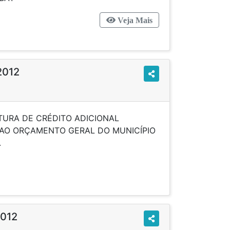
Veja Mais
2012
TURA DE CRÉDITO ADICIONAL
AO ORÇAMENTO GERAL DO MUNICÍPIO
ÍCIO DE 2012”.
2012