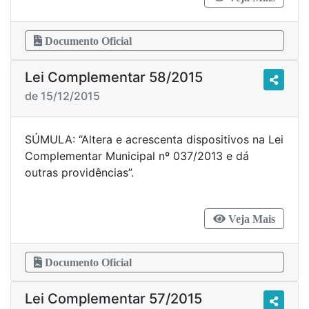
Documento Oficial
Lei Complementar 58/2015
de 15/12/2015
SÚMULA: “Altera e acrescenta dispositivos na Lei
Complementar Municipal nº 037/2013 e dá
outras providências”.
Veja Mais
Documento Oficial
Lei Complementar 57/2015