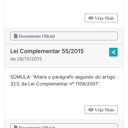
Veja Mais
Documento Oficial
Lei Complementar 55/2015
de 28/10/2015
SÚMULA: “Altera o parágrafo segundo do artigo
323, da Lei Complementar nº 1108/2001”.
Veja Mais
Documento Oficial