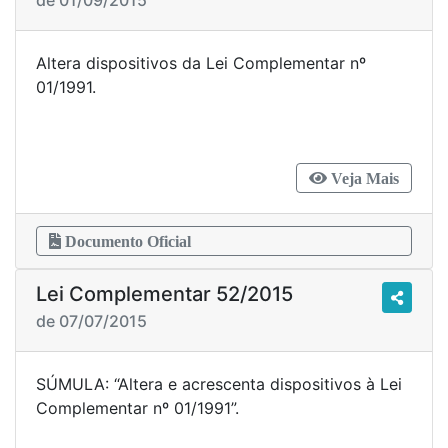
de 01/09/2015
Altera dispositivos da Lei Complementar nº
01/1991.
Veja Mais
Documento Oficial
Lei Complementar 52/2015
de 07/07/2015
SÚMULA: “Altera e acrescenta dispositivos à Lei
Complementar nº 01/1991”.