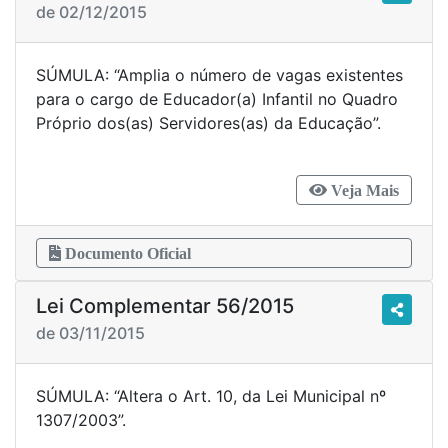
de 02/12/2015
SÚMULA: “Amplia o número de vagas existentes
para o cargo de Educador(a) Infantil no Quadro
Próprio dos(as) Servidores(as) da Educação”.
Veja Mais
Documento Oficial
Lei Complementar 56/2015
de 03/11/2015
SÚMULA: “Altera o Art. 10, da Lei Municipal nº
1307/2003”.