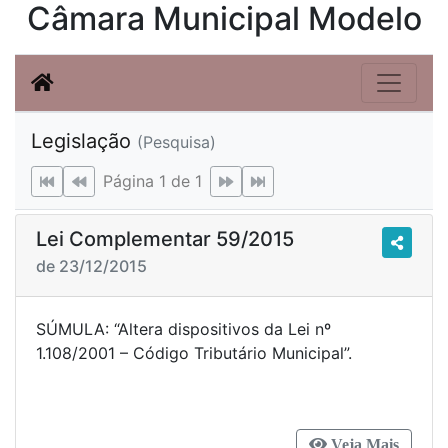
Câmara Municipal Modelo
Legislação
(Pesquisa)
Página 1 de 1
Lei Complementar 59/2015
de 23/12/2015
SÚMULA: “Altera dispositivos da Lei nº
1.108/2001 – Código Tributário Municipal”.
Veja Mais