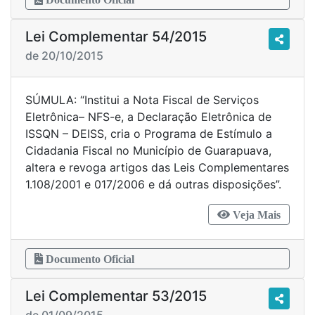
Lei Complementar 54/2015
de 20/10/2015
SÚMULA: “Institui a Nota Fiscal de Serviços
Eletrônica– NFS-e, a Declaração Eletrônica de
ISSQN – DEISS, cria o Programa de Estímulo a
Cidadania Fiscal no Município de Guarapuava,
altera e revoga artigos das Leis Complementares
1.108/2001 e 017/2006 e dá outras disposições”.
Veja Mais
Documento Oficial
Lei Complementar 53/2015