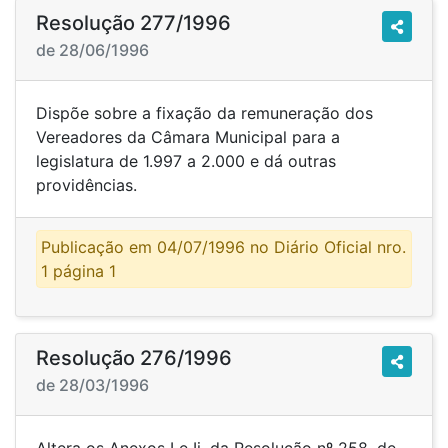
Resolução 277/1996
de 28/06/1996
Dispõe sobre a fixação da remuneração dos
Vereadores da Câmara Municipal para a
legislatura de 1.997 a 2.000 e dá outras
providências.
Publicação em 04/07/1996 no Diário Oficial nro.
1 página 1
Resolução 276/1996
de 28/03/1996