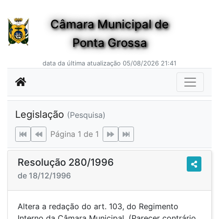
Câmara Municipal de
Ponta Grossa
data da última atualização 05/08/2026 21:41
Legislação
(Pesquisa)
Página 1 de 1
Resolução 280/1996
de 18/12/1996
Altera a redação do art. 103, do Regimento
Interno da Câmara Municipal. (Parecer contrário,