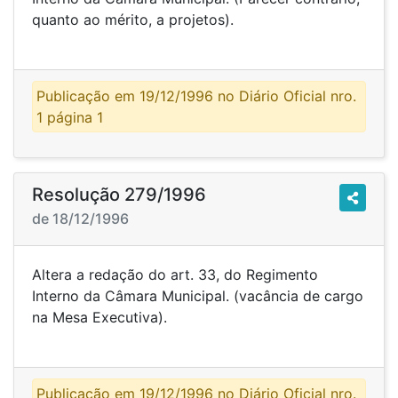
quanto ao mérito, a projetos).
Publicação em 19/12/1996 no Diário Oficial nro.
1 página 1
Resolução 279/1996
de 18/12/1996
Altera a redação do art. 33, do Regimento
Interno da Câmara Municipal. (vacância de cargo
na Mesa Executiva).
Publicação em 19/12/1996 no Diário Oficial nro.