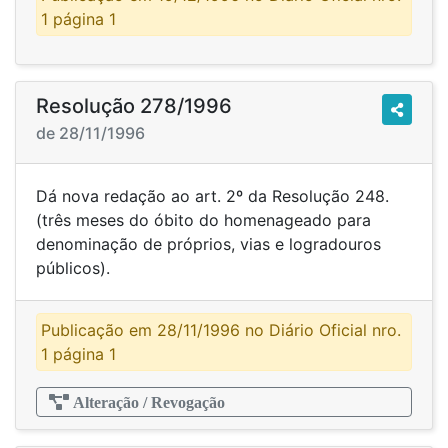
1 página 1
Resolução 278/1996
de 28/11/1996
Dá nova redação ao art. 2º da Resolução 248.
(três meses do óbito do homenageado para
denominação de próprios, vias e logradouros
públicos).
Publicação em 28/11/1996 no Diário Oficial nro.
1 página 1
Alteração / Revogação