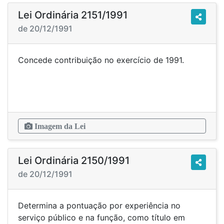
Lei Ordinária 2151/1991
de 20/12/1991
Concede contribuição no exercício de 1991.
Imagem da Lei
Lei Ordinária 2150/1991
de 20/12/1991
Determina a pontuação por experiência no
serviço público e na função, como título em