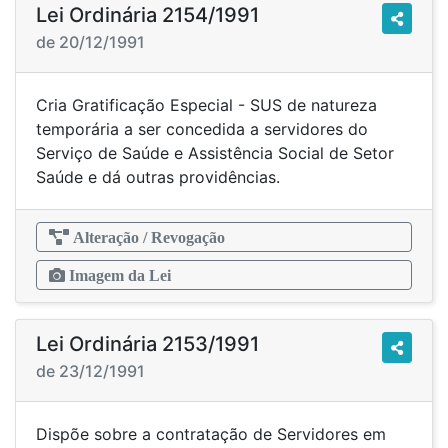
Lei Ordinária 2154/1991
de 20/12/1991
Cria Gratificação Especial - SUS de natureza
temporária a ser concedida a servidores do
Serviço de Saúde e Assistência Social de Setor
Saúde e dá outras providências.
Alteração / Revogação
Imagem da Lei
Lei Ordinária 2153/1991
de 23/12/1991
Dispõe sobre a contratação de Servidores em