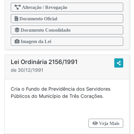
Alteração / Revogação
Documento Oficial
Documento Consolidado
Imagem da Lei
Lei Ordinária 2156/1991
de 30/12/1991
Cria o Fundo de Previdência dos Servidores
Públicos do Município de Três Corações.
Veja Mais