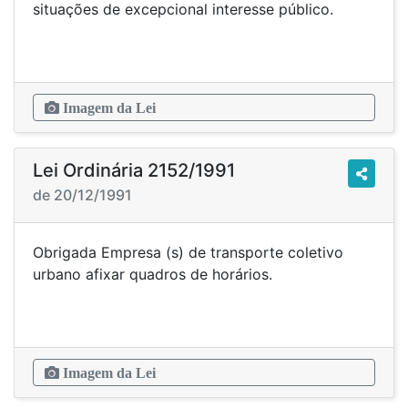
situações de excepcional interesse público.
Imagem da Lei
Lei Ordinária 2152/1991
de 20/12/1991
Obrigada Empresa (s) de transporte coletivo
urbano afixar quadros de horários.
Imagem da Lei