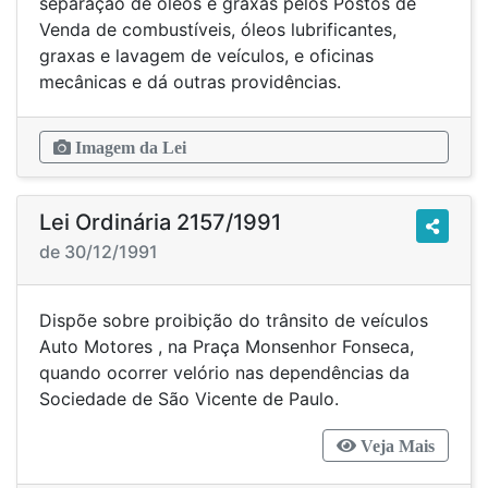
separação de óleos e graxas pelos Postos de
Venda de combustíveis, óleos lubrificantes,
graxas e lavagem de veículos, e oficinas
mecânicas e dá outras providências.
Imagem da Lei
Lei Ordinária 2157/1991
de 30/12/1991
Dispõe sobre proibição do trânsito de veículos
Auto Motores , na Praça Monsenhor Fonseca,
quando ocorrer velório nas dependências da
Sociedade de São Vicente de Paulo.
Veja Mais