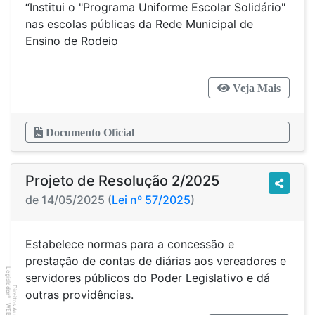
“Institui o "Programa Uniforme Escolar Solidário"
nas escolas públicas da Rede Municipal de
Ensino de Rodeio
Veja Mais
Documento Oficial
Projeto de Resolução 2/2025
de 14/05/2025 (
Lei nº 57/2025
)
Estabelece normas para a concessão e
prestação de contas de diárias aos vereadores e
Legislador
servidores públicos do Poder Legislativo e dá
Direitos Autorais
outras providências.
®