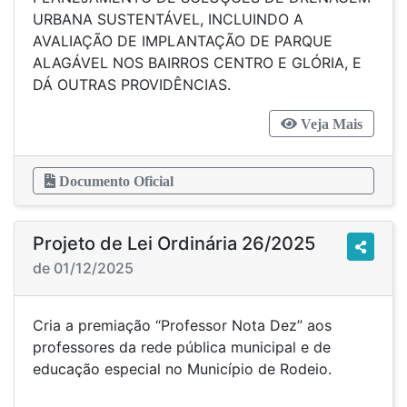
URBANA SUSTENTÁVEL, INCLUINDO A
AVALIAÇÃO DE IMPLANTAÇÃO DE PARQUE
ALAGÁVEL NOS BAIRROS CENTRO E GLÓRIA, E
DÁ OUTRAS PROVIDÊNCIAS.
Veja Mais
Documento Oficial
Projeto de Lei Ordinária 26/2025
de 01/12/2025
Cria a premiação “Professor Nota Dez” aos
professores da rede pública municipal e de
educação especial no Município de Rodeio.