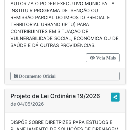
AUTORIZA O PODER EXECUTIVO MUNICIPAL A
INSTITUIR PROGRAMA DE ISENÇÃO OU
REMISSÃO PARCIAL DO IMPOSTO PREDIAL E
TERRITORIAL URBANO (IPTU) PARA
CONTRIBUINTES EM SITUAÇÃO DE
VULNERABILIDADE SOCIAL, ECONÔMICA OU DE
SAÚDE E DÁ OUTRAS PROVIDÊNCIAS.
Veja Mais
Documento Oficial
Projeto de Lei Ordinária 19/2026
de 04/05/2026
DISPÕE SOBRE DIRETRIZES PARA ESTUDOS E
PLANEJAMENTO DE SOLUÇÕES DE DRENAGEM