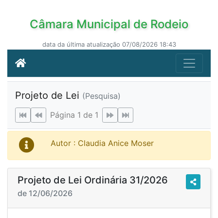
Câmara Municipal de Rodeio
data da última atualização 07/08/2026 18:43
Projeto de Lei
(Pesquisa)
Página 1 de 1
Autor : Claudia Anice Moser
Projeto de Lei Ordinária 31/2026
de 12/06/2026