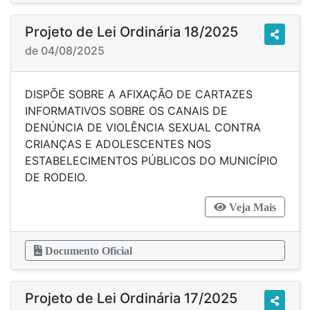
Projeto de Lei Ordinária 18/2025
de 04/08/2025
DISPÕE SOBRE A AFIXAÇÃO DE CARTAZES
INFORMATIVOS SOBRE OS CANAIS DE
DENÚNCIA DE VIOLÊNCIA SEXUAL CONTRA
CRIANÇAS E ADOLESCENTES NOS
ESTABELECIMENTOS PÚBLICOS DO MUNICÍPIO
DE RODEIO.
Veja Mais
Documento Oficial
Projeto de Lei Ordinária 17/2025