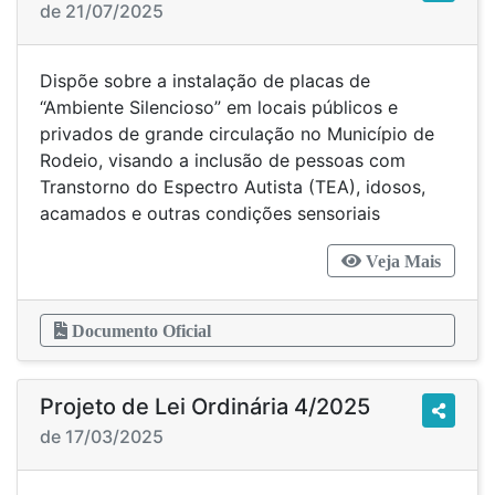
de 21/07/2025
Dispõe sobre a instalação de placas de
“Ambiente Silencioso” em locais públicos e
privados de grande circulação no Município de
Rodeio, visando a inclusão de pessoas com
Transtorno do Espectro Autista (TEA), idosos,
acamados e outras condições sensoriais
Veja Mais
Documento Oficial
Projeto de Lei Ordinária 4/2025
de 17/03/2025