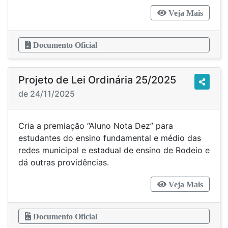
Veja Mais
Documento Oficial
Projeto de Lei Ordinária 25/2025
de 24/11/2025
Cria a premiação “Aluno Nota Dez” para
estudantes do ensino fundamental e médio das
redes municipal e estadual de ensino de Rodeio e
dá outras providências.
Veja Mais
Documento Oficial