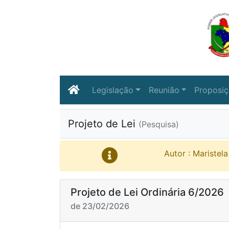
Legislação
Reunião
Proposi
Projeto de Lei
(Pesquisa)
Autor : Maristela
Projeto de Lei Ordinária 6/2026
de 23/02/2026