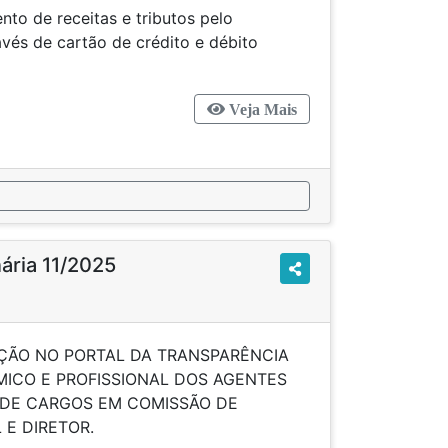
to de receitas e tributos pelo
través de cartão de crédito e débito
Veja Mais
nária 11/2025
ÇÃO NO PORTAL DA TRANSPARÊNCIA
ICO E PROFISSIONAL DOS AGENTES
 DE CARGOS EM COMISSÃO DE
 E DIRETOR.