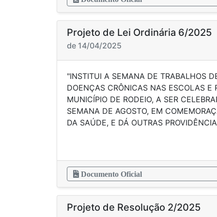
Projeto de Lei Ordinária 6/2025
de 14/04/2025
"INSTITUI A SEMANA DE TRABALHOS 
DOENÇAS CRÔNICAS NAS ESCOLAS E 
MUNICÍPIO DE RODEIO, A SER CELEBRA
SEMANA DE AGOSTO, EM COMEMORAÇÃ
DA SAÚDE, E DÁ OUTRAS PROVIDÊNCIA
Documento Oficial
Projeto de Resolução 2/2025