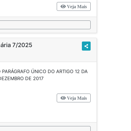
Veja Mais
nária 7/2025
O PARÁGRAFO ÚNICO DO ARTIGO 12 DA
DE 01 DE DEZEMBRO DE 2017
Veja Mais