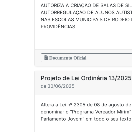
AUTORIZA A CRIAÇÃO DE SALAS DE SI
AUTORREGULAÇÃO DE ALUNOS AUTIST
NAS ESCOLAS MUNICIPAIS DE RODEIO
PROVIDÊNCIAS.
Documento Oficial
Projeto de Lei Ordinária 13/2025
de 30/06/2025
Altera a Lei nº 2305 de 08 de agosto d
denominar o “Programa Vereador Mirim
Parlamento Jovem” em todo o seu texto 