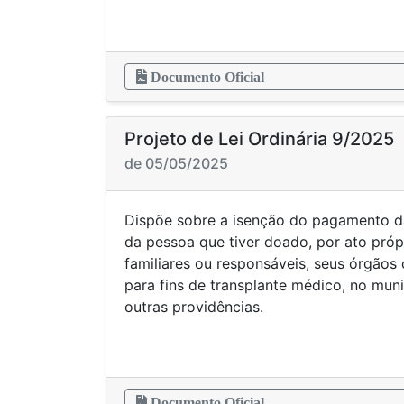
Documento Oficial
Projeto de Lei Ordinária 9/2025
de 05/05/2025
Dispõe sobre a isenção do pagamento d
da pessoa que tiver doado, por ato próp
familiares ou responsáveis, seus órgãos 
para fins de transplante médico, no mun
outras providências.
Documento Oficial