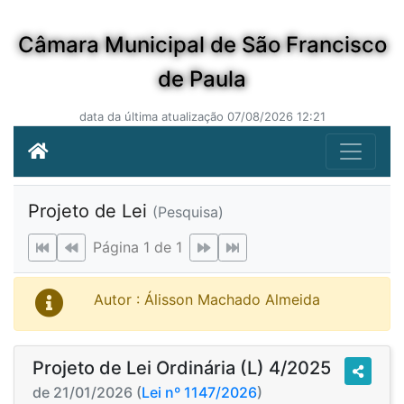
Câmara Municipal de São Francisco
de Paula
data da última atualização 07/08/2026 12:21
Projeto de Lei
(Pesquisa)
Página 1 de 1
Autor : Álisson Machado Almeida
Projeto de Lei Ordinária (L) 4/2025
de 21/01/2026 (
Lei nº 1147/2026
)