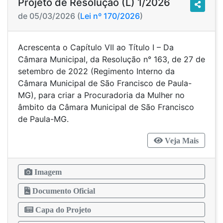
Projeto de Resolução (L) 1/2026
de 05/03/2026 (
Lei nº 170/2026
)
Acrescenta o Capítulo VII ao Título I – Da
Câmara Municipal, da Resolução n° 163, de 27 de
setembro de 2022 (Regimento Interno da
Câmara Municipal de São Francisco de Paula-
MG), para criar a Procuradoria da Mulher no
âmbito da Câmara Municipal de São Francisco
de Paula-MG.
Veja Mais
Imagem
Documento Oficial
Capa do Projeto