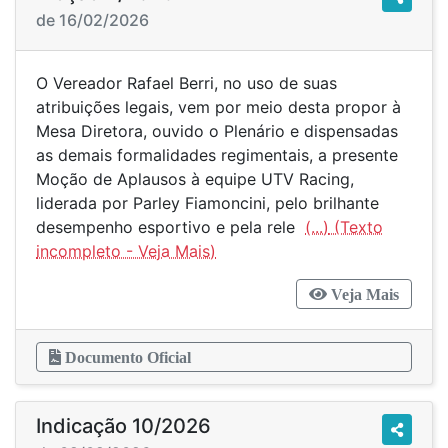
de 16/02/2026
O Vereador Rafael Berri, no uso de suas
atribuições legais, vem por meio desta propor à
Mesa Diretora, ouvido o Plenário e dispensadas
as demais formalidades regimentais, a presente
Moção de Aplausos à equipe UTV Racing,
liderada por Parley Fiamoncini, pelo brilhante
desempenho esportivo e pela rele
(...)
Veja Mais
Documento Oficial
Indicação 10/2026