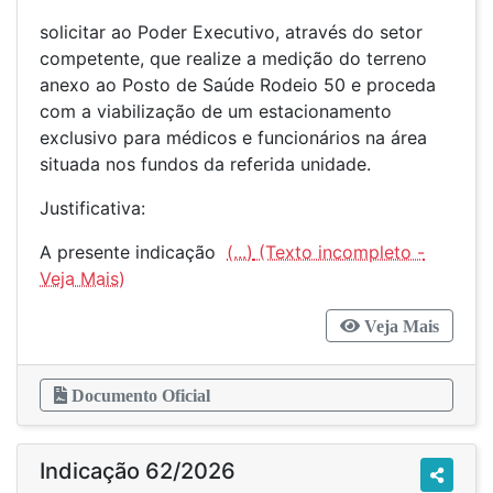
solicitar ao Poder Executivo, através do setor
competente, que realize a medição do terreno
anexo ao Posto de Saúde Rodeio 50 e proceda
com a viabilização de um estacionamento
exclusivo para médicos e funcionários na área
situada nos fundos da referida unidade.
Justificativa:
A presente indicação
(...)
Veja Mais
Documento Oficial
Indicação 62/2026