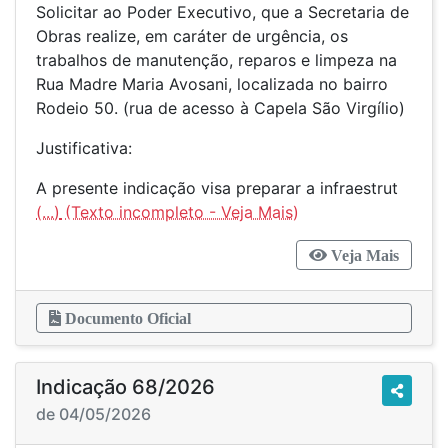
Solicitar ao Poder Executivo, que a Secretaria de
Obras realize, em caráter de urgência, os
trabalhos de manutenção, reparos e limpeza na
Rua Madre Maria Avosani, localizada no bairro
Rodeio 50. (rua de acesso à Capela São Virgílio)
Justificativa:
A presente indicação visa preparar a infraestrut
(...)
Veja Mais
Documento Oficial
Indicação 68/2026
de 04/05/2026