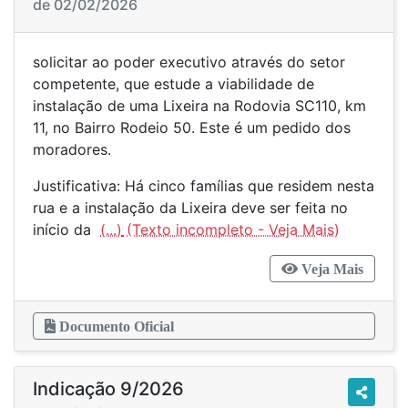
de 02/02/2026
solicitar ao poder executivo através do setor
competente, que estude a viabilidade de
instalação de uma Lixeira na Rodovia SC110, km
11, no Bairro Rodeio 50. Este é um pedido dos
moradores.
Justificativa: Há cinco famílias que residem nesta
rua e a instalação da Lixeira deve ser feita no
início da
(...)
Veja Mais
Documento Oficial
Indicação 9/2026