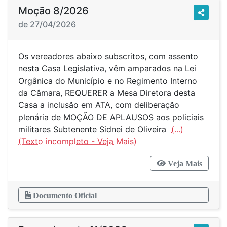
Moção 8/2026
de 27/04/2026
Os vereadores abaixo subscritos, com assento
nesta Casa Legislativa, vêm amparados na Lei
Orgânica do Município e no Regimento Interno
da Câmara, REQUERER a Mesa Diretora desta
Casa a inclusão em ATA, com deliberação
plenária de MOÇÃO DE APLAUSOS aos policiais
militares Subtenente Sidnei de Oliveira
(...)
Veja Mais
Documento Oficial