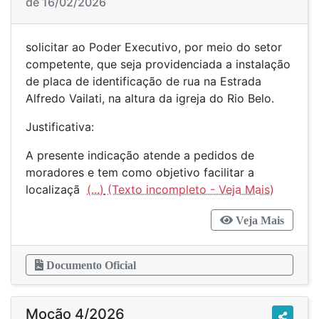
de 16/02/2026
solicitar ao Poder Executivo, por meio do setor
competente, que seja providenciada a instalação
de placa de identificação de rua na Estrada
Alfredo Vailati, na altura da igreja do Rio Belo.
Justificativa:
A presente indicação atende a pedidos de
moradores e tem como objetivo facilitar a
localizaçã
(...)
Veja Mais
Documento Oficial
Moção 4/2026