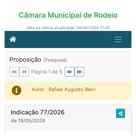
Câmara Municipal de Rodeio
data da última atualização 04/08/2026 17:45
Proposição
(Pesquisa)
Página 1 de 5
Autor : Rafael Augusto Berri
Indicação 77/2026
de 18/05/2026