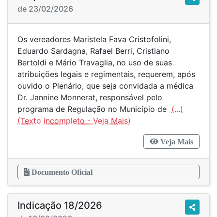
de 23/02/2026
Os vereadores Maristela Fava Cristofolini,
Eduardo Sardagna, Rafael Berri, Cristiano
Bertoldi e Mário Travaglia, no uso de suas
atribuições legais e regimentais, requerem, após
ouvido o Plenário, que seja convidada a médica
Dr. Jannine Monnerat, responsável pelo
programa de Regulação no Município de
(...)
Veja Mais
Documento Oficial
Indicação 18/2026