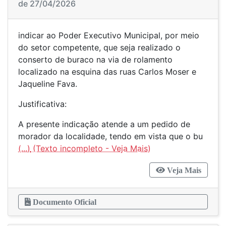
de 27/04/2026
indicar ao Poder Executivo Municipal, por meio
do setor competente, que seja realizado o
conserto de buraco na via de rolamento
localizado na esquina das ruas Carlos Moser e
Jaqueline Fava.
Justificativa:
A presente indicação atende a um pedido de
morador da localidade, tendo em vista que o bu
(...)
Veja Mais
Documento Oficial