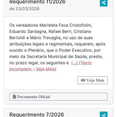
Requerimento 11/2026
de 23/03/2026
Os vereadores Maristela Fava Cristofolini,
Eduardo Sardagna, Rafael Berri, Cristiano
Bertoldi e Mário Travaglia, no uso de suas
atribuições legais e regimentais, requerem, após
ouvido o Plenário, que o Poder Executivo, por
meio da Secretaria Municipal de Saúde, preste,
no prazo legal, os seguintes e
(...)
Veja Mais
Documento Oficial
Requerimento 7/2026