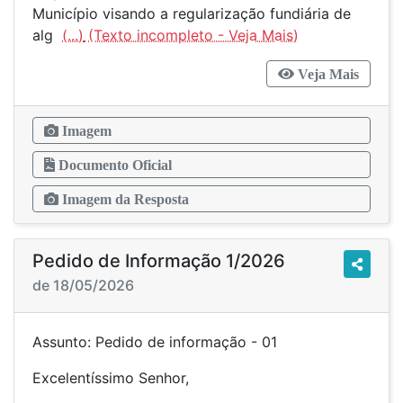
Município visando a regularização fundiária de
alg
(...)
Veja Mais
Imagem
Documento Oficial
Imagem da Resposta
Pedido de Informação 1/2026
de 18/05/2026
Assunto: Pedido de informação - 01
Excelentíssimo Senhor,