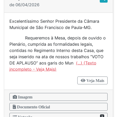
de 06/04/2026
Excelentíssimo Senhor Presidente da Câmara
Municipal de São Francisco de Paula-MG.
Requeremos à Mesa, depois de ouvido o
Plenário, cumprida as formalidades legais,
contidas no Regimento Interno desta Casa, que
seja inserido na ata de nossos trabalhos “VOTO
DE APLAUSO” aos garis do Mun
(...)
Veja Mais
Imagem
Documento Oficial
1