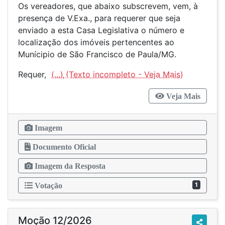
Os vereadores, que abaixo subscrevem, vem, à
presença de V.Exa., para requerer que seja
enviado a esta Casa Legislativa o número e
localização dos imóveis pertencentes ao
Munícipio de São Francisco de Paula/MG.
Requer,
(...)
Veja Mais
Imagem
Documento Oficial
Imagem da Resposta
1
Votação
Moção 12/2026