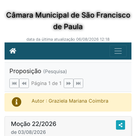
Câmara Municipal de São Francisco
de Paula
data da última atualização 06/08/2026 12:18
Proposição
(Pesquisa)
Página 1 de 1
Autor : Graziela Mariana Coimbra
Moção 22/2026
de 03/08/2026