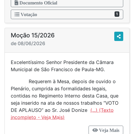
Documento Oficial
1
Votação
Moção 15/2026
de 08/06/2026
Excelentíssimo Senhor Presidente da Câmara
Municipal de São Francisco de Paula-MG.
Requerem à Mesa, depois de ouvido o
Plenário, cumprida as formalidades legais,
contidas no Regimento Interno desta Casa, que
seja inserido na ata de nossos trabalhos “VOTO
DE APLAUSO” ao Sr. José Donize
(...)
Veja Mais