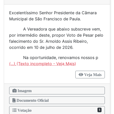
Excelentíssimo Senhor Presidente da Câmara
Municipal de São Francisco de Paula.
A Vereadora que abaixo subscreve vem,
por intermédio deste, propor Voto de Pesar pelo
falecimento do Sr. Arnoldo Assis Ribeiro,
ocorrido em 10 de julho de 2026.
Na oportunidade, renovamos nossos p
(...)
Veja Mais
Imagem
Documento Oficial
1
Votação