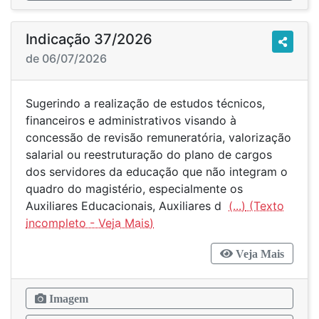
Indicação 37/2026
de 06/07/2026
Sugerindo a realização de estudos técnicos,
financeiros e administrativos visando à
concessão de revisão remuneratória, valorização
salarial ou reestruturação do plano de cargos
dos servidores da educação que não integram o
quadro do magistério, especialmente os
Auxiliares Educacionais, Auxiliares d
(...)
Veja Mais
Imagem