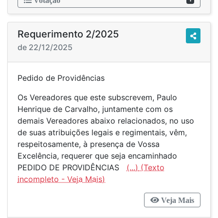
Votação
Requerimento 2/2025
de 22/12/2025
Pedido de Providências
Os Vereadores que este subscrevem, Paulo
Henrique de Carvalho, juntamente com os
demais Vereadores abaixo relacionados, no uso
de suas atribuições legais e regimentais, vêm,
respeitosamente, à presença de Vossa
Excelência, requerer que seja encaminhado
PEDIDO DE PROVIDÊNCIAS
(...)
Veja Mais