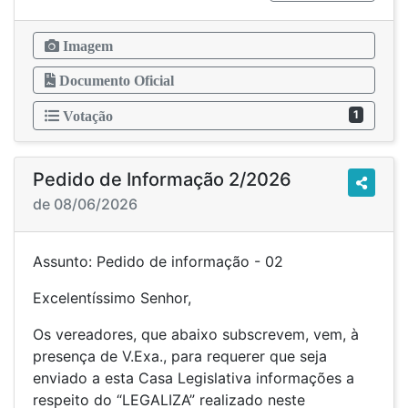
Imagem
Documento Oficial
1
Votação
Pedido de Informação 2/2026
de 08/06/2026
Assunto: Pedido de informação - 02
Excelentíssimo Senhor,
Os vereadores, que abaixo subscrevem, vem, à
presença de V.Exa., para requerer que seja
enviado a esta Casa Legislativa informações a
respeito do “LEGALIZA” realizado neste