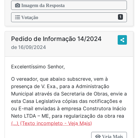
Imagem da Resposta
1
Votação
Pedido de Informação 14/2024
de 16/09/2024
Excelentíssimo Senhor,
O vereador, que abaixo subscreve, vem à
presença de V. Exa., para a Administração
Municipal através da Secretaria de Obras, envie a
esta Casa Legislativa cópias das notificações e
ou E-mail enviadas à empresa Construtora Inácio
Neto LTDA – ME, para regularização da obra rea
(...)
Veja Mais