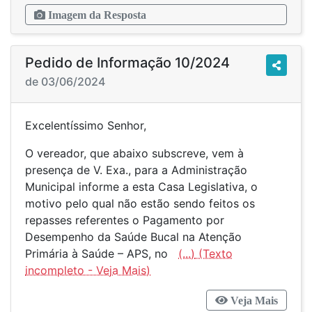
Imagem da Resposta
Pedido de Informação 10/2024
de 03/06/2024
Excelentíssimo Senhor,
O vereador, que abaixo subscreve, vem à
presença de V. Exa., para a Administração
Municipal informe a esta Casa Legislativa, o
motivo pelo qual não estão sendo feitos os
repasses referentes o Pagamento por
Desempenho da Saúde Bucal na Atenção
Primária à Saúde – APS, no
(...)
Veja Mais