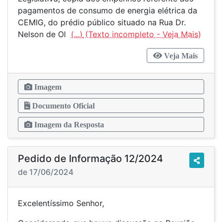
pagamentos de consumo de energia elétrica da
CEMIG, do prédio público situado na Rua Dr.
Nelson de Ol
(...)
Veja Mais
Imagem
Documento Oficial
Imagem da Resposta
Pedido de Informação 12/2024
de 17/06/2024
Excelentíssimo Senhor,