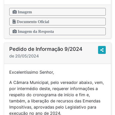
Imagem
Documento Oficial
Imagem da Resposta
Pedido de Informação 9/2024
de 20/05/2024
Excelentíssimo Senhor,
A Câmara Municipal, pelo vereador abaixo, vem,
por intermédio deste, requerer informações a
respeito do cronograma de início e fim e,
também, a liberação de recursos das Emendas
Impositivas, aprovadas pelo Legislativo para
execução no ano de 2024.