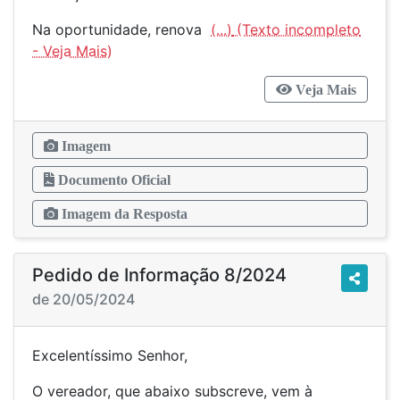
Na oportunidade, renova
(...)
Veja Mais
Imagem
Documento Oficial
Imagem da Resposta
Pedido de Informação 8/2024
de 20/05/2024
Excelentíssimo Senhor,
O vereador, que abaixo subscreve, vem à