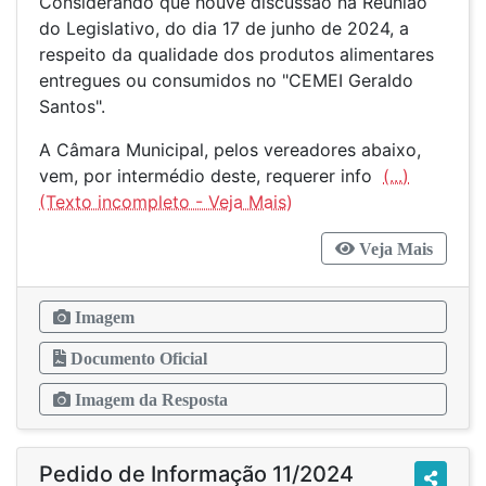
Considerando que houve discussão na Reunião
do Legislativo, do dia 17 de junho de 2024, a
respeito da qualidade dos produtos alimentares
entregues ou consumidos no "CEMEI Geraldo
Santos".
A Câmara Municipal, pelos vereadores abaixo,
vem, por intermédio deste, requerer info
(...)
Veja Mais
Imagem
Documento Oficial
Imagem da Resposta
Pedido de Informação 11/2024