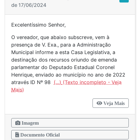
de 17/06/2024
Excelentíssimo Senhor,
O vereador, que abaixo subscreve, vem à
presença de V. Exa., para a Administração
Municipal informe a esta Casa Legislativa, a
destinação dos recursos oriundo de emenda
parlamentar do Deputado Estadual Coronel
Henrique, enviado ao município no ano de 2022
através ID Nº 98
(...)
Veja Mais
Imagem
Documento Oficial