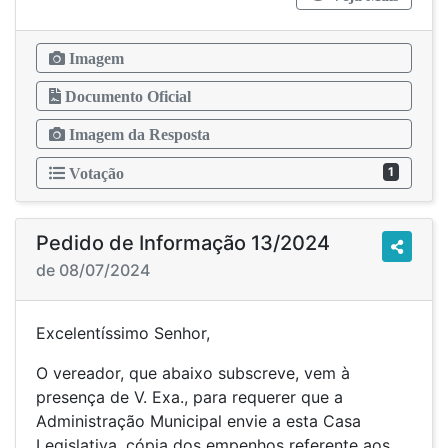
Imagem
Documento Oficial
Imagem da Resposta
1
Votação
Pedido de Informação 13/2024
de 08/07/2024
Excelentíssimo Senhor,
O vereador, que abaixo subscreve, vem à
presença de V. Exa., para requerer que a
Administração Municipal envie a esta Casa
Legislativa, cópia dos empenhos referente aos