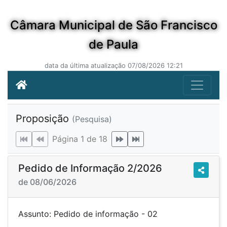
Câmara Municipal de São Francisco
de Paula
data da última atualização 07/08/2026 12:21
Proposição
(Pesquisa)
Página 1 de 18
Pedido de Informação 2/2026
de 08/06/2026
Assunto: Pedido de informação - 02