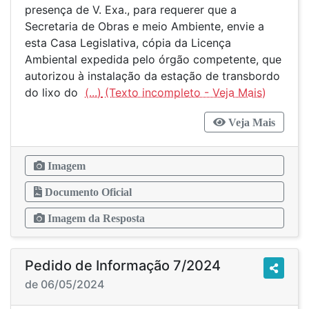
presença de V. Exa., para requerer que a
Secretaria de Obras e meio Ambiente, envie a
esta Casa Legislativa, cópia da Licença
Ambiental expedida pelo órgão competente, que
autorizou à instalação da estação de transbordo
do lixo do
(...)
Veja Mais
Imagem
Documento Oficial
Imagem da Resposta
Pedido de Informação 7/2024
de 06/05/2024