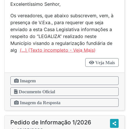
Excelentíssimo Senhor,
Os vereadores, que abaixo subscrevem, vem, à
presença de V.Exa., para requerer que seja
enviado a esta Casa Legislativa informações a
respeito do “LEGALIZA” realizado neste
Município visando a regularização fundiária de
alg
(...)
Veja Mais
Imagem
Documento Oficial
Imagem da Resposta
Pedido de Informação 1/2026