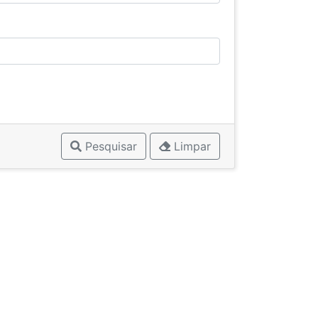
Pesquisar
Limpar