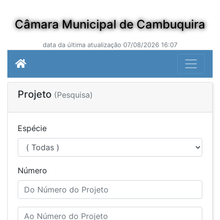
Câmara Municipal de Cambuquira
data da última atualização 07/08/2026 16:07
Projeto
(Pesquisa)
Espécie
Número