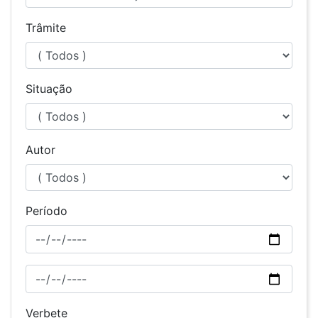
Trâmite
Situação
Autor
Período
Verbete