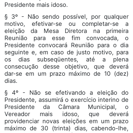
Presidente mais idoso.
§ 3º - Não sendo possível, por qualquer
motivo, efetivar-se ou completar-se a
eleição da Mesa Diretora na primeira
Reunião para esse fim convocada, o
Presidente convocará Reunião para o dia
seguinte e, em caso de justo motivo, para
os dias subseqüentes, até a plena
consecução desse objetivo, que deverá
dar-se em um prazo máximo de 10 (dez)
dias.
§ 4º - Não se efetivando a eleição do
Presidente, assumirá o exercício interino de
Presidente da Câmara Municipal, o
Vereador mais idoso, que deverá
providenciar novas eleições em um prazo
máximo de 30 (trinta) dias, cabendo-lhe,