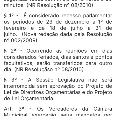
minutos. (NR Resolução nº 08/2010)
§ 1º - É considerado recesso parlamentar
os períodos de 23 de dezembro a 1º de
fevereiro e de 18 de julho a 31 de
julho. (Nova redação dada pela Resolução
nº 002/2009)
§ 2º - Ocorrendo as reuniões em dias
considerados feriados, dias santos e pontos
facultativos, serão transferidos para outro
dia. (NR Resoluçãso nº 08/2010)
§ 3º - A Sessão Legislativa não será
interrompida sem aprovação do Projeto de
Lei de Diretrizes Orçamentárias e do Projeto
de Lei Orçamentária.
Art. 3º - Os Vereadores da Câmara
Municipal exercerão seus mandatos por