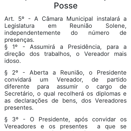
Posse
Art. 5º - A Câmara Municipal instalará a
Legislatura em Reunião Solene,
independentemente do número de
presenças.
§ 1º - Assumirá a Presidência, para a
direção dos trabalhos, o Vereador mais
idoso.
§ 2º - Aberta a Reunião, o Presidente
convidará um Vereador, de partido
diferente para assumir o cargo de
Secretário, o qual recolherá os diplomas e
as declarações de bens, dos Vereadores
presentes.
§ 3º - O Presidente, após convidar os
Vereadores e os presentes a que se