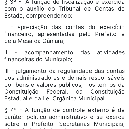
§ 3º - A função de fiscalização é exercida
com o auxílio do Tribunal de Contas do
Estado, compreendendo:
I - apreciação das contas do exercício
financeiro, apresentadas pelo Prefeito e
pela Mesa da Câmara;
II - acompanhamento das atividades
financeiras do Município;
III - julgamento da regularidade das contas
dos administradores e demais responsáveis
por bens e valores públicos, nos termos da
Constituição Federal, da Constituição
Estadual e da Lei Orgânica Municipal.
§ 4º - A função de controle externo é de
caráter político-administrativo e se exerce
sobre o Prefeito, Secretarias Municipais,