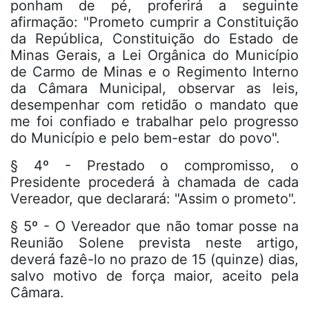
ponham de pé, proferirá a seguinte
afirmação: "Prometo cumprir a Constituição
da República, Constituição do Estado de
Minas Gerais, a Lei Orgânica do Município
de Carmo de Minas e o Regimento Interno
da Câmara Municipal, observar as leis,
desempenhar com retidão o mandato que
me foi confiado e trabalhar pelo progresso
do Município e pelo bem-estar do povo".
§ 4º - Prestado o compromisso, o
Presidente procederá à chamada de cada
Vereador, que declarará: "Assim o prometo".
§ 5º - O Vereador que não tomar posse na
Reunião Solene prevista neste artigo,
deverá fazê-lo no prazo de 15 (quinze) dias,
salvo motivo de força maior, aceito pela
Câmara.