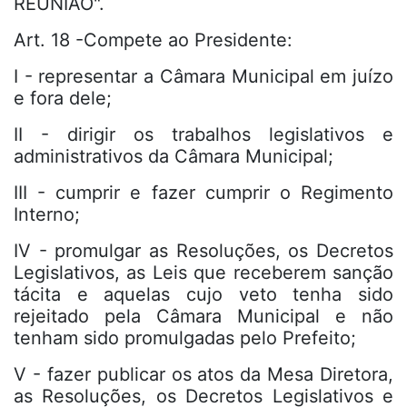
REUNIÃO".
Art. 18 -Compete ao Presidente:
I - representar a Câmara Municipal em juízo
e fora dele;
II - dirigir os trabalhos legislativos e
administrativos da Câmara Municipal;
III - cumprir e fazer cumprir o Regimento
Interno;
IV - promulgar as Resoluções, os Decretos
Legislativos, as Leis que receberem sanção
tácita e aquelas cujo veto tenha sido
rejeitado pela Câmara Municipal e não
tenham sido promulgadas pelo Prefeito;
V - fazer publicar os atos da Mesa Diretora,
as Resoluções, os Decretos Legislativos e