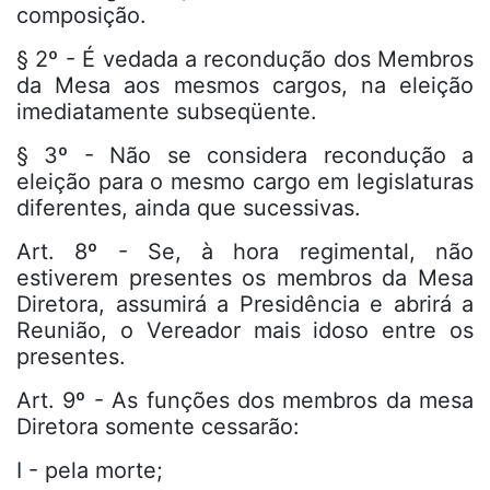
composição.
§ 2º - É vedada a recondução dos Membros
da Mesa aos mesmos cargos, na eleição
imediatamente subseqüente.
§ 3º - Não se considera recondução a
eleição para o mesmo cargo em legislaturas
diferentes, ainda que sucessivas.
Art. 8º - Se, à hora regimental, não
estiverem presentes os membros da Mesa
Diretora, assumirá a Presidência e abrirá a
Reunião, o Vereador mais idoso entre os
presentes.
Art. 9º - As funções dos membros da mesa
Diretora somente cessarão:
I - pela morte;