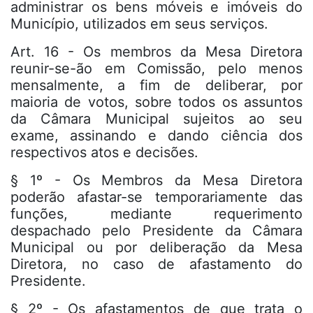
administrar os bens móveis e imóveis do
Município, utilizados em seus serviços.
Art. 16 - Os membros da Mesa Diretora
reunir-se-ão em Comissão, pelo menos
mensalmente, a fim de deliberar, por
maioria de votos, sobre todos os assuntos
da Câmara Municipal sujeitos ao seu
exame, assinando e dando ciência dos
respectivos atos e decisões.
§ 1º - Os Membros da Mesa Diretora
poderão afastar-se temporariamente das
funções, mediante requerimento
despachado pelo Presidente da Câmara
Municipal ou por deliberação da Mesa
Diretora, no caso de afastamento do
Presidente.
§ 2º - Os afastamentos de que trata o