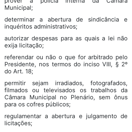
prover a polícia interna da Câmara
Municipal;
determinar a abertura de sindicância e
inquéritos administrativos;
autorizar despesas para as quais a lei não
exija licitação;
referendar ou não o que for arbitrado pelo
Presidente, nos termos do inciso VIII, § 2º
do Art. 18;
permitir sejam irradiados, fotografados,
filmados ou televisados os trabalhos da
Câmara Municipal no Plenário, sem ônus
para os cofres públicos;
regulamentar a abertura e julgamento de
licitações;