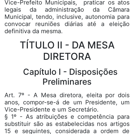
Vice-Prefeito Municipais, praticar os atos
legais da administração da Câmara
Municipal, tendo, inclusive, autonomia para
convocar reuniões diárias até a eleição
definitiva da mesma.
TÍTULO II - DA MESA
DIRETORA
Capítulo I - Disposições
Preliminares
Art. 7º - A Mesa diretora, eleita por dois
anos, compor-se-á de um Presidente, um
Vice-Presidente e um Secretário.
§ 1º - As atribuições e competência para
substituir são as estabelecidas nos artigos
15 e seguintes, considerada a ordem de