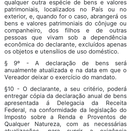
qualquer outra espécie de bens e valores
patrimoniais, localizados no País ou no
exterior, e, quando for o caso, abrangerá os
bens e valores patrimoniais do cônjuge ou
companheiro, dos filhos e de outras
pessoas que vivam sob a dependência
econômica do declarante, excluídos apenas
os objetos e utensílios de uso doméstico.
§ 9º - A declaração de bens será
anualmente atualizada e na data em que o
Vereador deixar o exercício do mandato.
§10 - O declarante, a seu critério, poderá
entregar cópia da declaração anual de bens
apresentada á Delegacia da Receita
Federal, na conformidade da legislação do
Imposto sobre a Renda e Proventos de
Qualquer Natureza, com as necessárias