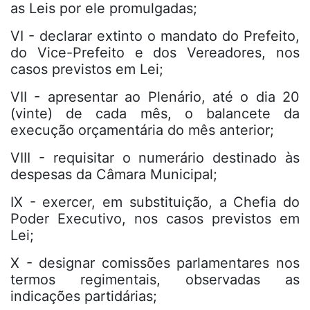
as Leis por ele promulgadas;
VI - declarar extinto o mandato do Prefeito,
do Vice-Prefeito e dos Vereadores, nos
casos previstos em Lei;
VII - apresentar ao Plenário, até o dia 20
(vinte) de cada mês, o balancete da
execução orçamentária do mês anterior;
VIII - requisitar o numerário destinado às
despesas da Câmara Municipal;
IX - exercer, em substituição, a Chefia do
Poder Executivo, nos casos previstos em
Lei;
X - designar comissões parlamentares nos
termos regimentais, observadas as
indicações partidárias;