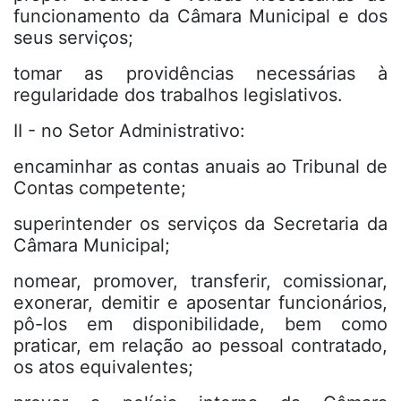
funcionamento da Câmara Municipal e dos
seus serviços;
tomar as providências necessárias à
regularidade dos trabalhos legislativos.
II - no Setor Administrativo:
encaminhar as contas anuais ao Tribunal de
Contas competente;
superintender os serviços da Secretaria da
Câmara Municipal;
nomear, promover, transferir, comissionar,
exonerar, demitir e aposentar funcionários,
pô-los em disponibilidade, bem como
praticar, em relação ao pessoal contratado,
os atos equivalentes;