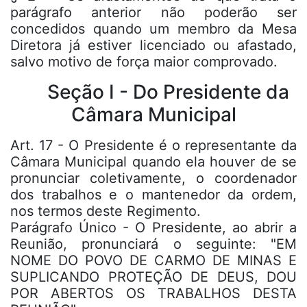
parágrafo anterior não poderão ser
concedidos quando um membro da Mesa
Diretora já estiver licenciado ou afastado,
salvo motivo de força maior comprovado.
Seção I - Do Presidente da
Câmara Municipal
Art. 17 - O Presidente é o representante da
Câmara Municipal quando ela houver de se
pronunciar coletivamente, o coordenador
dos trabalhos e o mantenedor da ordem,
nos termos deste Regimento.
Parágrafo Único - O Presidente, ao abrir a
Reunião, pronunciará o seguinte: "EM
NOME DO POVO DE CARMO DE MINAS E
SUPLICANDO PROTEÇÃO DE DEUS, DOU
POR ABERTOS OS TRABALHOS DESTA