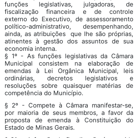
funções legislativas, julgadoras, de
fiscalização financeira e de controle
externo do Executivo, de assessoramento
político-administrativo, desempenhando,
ainda, as atribuições que lhe são próprias,
atinentes à gestão dos assuntos de sua
economia interna.
§ 1º - As funções legislativas da Câmara
Municipal consistem na elaboração de
emendas à Lei Orgânica Municipal, leis
ordinárias, decretos legislativos e
resoluções sobre quaisquer matérias de
competência do Município.
§ 2º - Compete à Câmara manifestar-se,
por maioria de seus membros, a favor da
proposta de emenda à Constituição do
Estado de Minas Gerais.