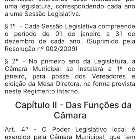
uma legislatura, correspondendo cada ano
a uma Sessão Legislativa.
§ 1º - Cada Sessão Legislativa compreende
o período de 01 de janeiro a 31 de
dezembro de cada ano. (Suprimido pela
Resolução nº 002/2009)
§ 2º - No primeiro ano da Legislatura, a
Câmara Municipal se instalará a 1º de
janeiro, para posse dos Vereadores e
eleição da Mesa Diretora, na forma prevista
neste Regimento Interno.
Capítulo II - Das Funções da
Câmara
Art. 4º - O Poder Legislativo local é
exercido pela Câmara Municipal, que tem