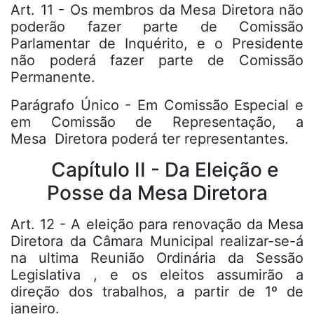
Art. 11 - Os membros da Mesa Diretora não
poderão fazer parte de Comissão
Parlamentar de Inquérito, e o Presidente
não poderá fazer parte de Comissão
Permanente.
Parágrafo Único - Em Comissão Especial e
em Comissão de Representação, a
Mesa Diretora poderá ter representantes.
Capítulo II - Da Eleição e
Posse da Mesa Diretora
Art. 12 - A eleição para renovação da Mesa
Diretora da Câmara Municipal realizar-se-á
na ultima Reunião Ordinária da Sessão
Legislativa , e os eleitos assumirão a
direção dos trabalhos, a partir de 1º de
janeiro.