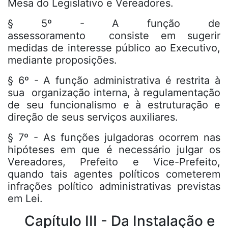
Mesa do Legislativo e Vereadores.
§ 5º - A função de
assessoramento consiste em sugerir
medidas de interesse público ao Executivo,
mediante proposições.
§ 6º - A função administrativa é restrita à
sua organização interna, à regulamentação
de seu funcionalismo e à estruturação e
direção de seus serviços auxiliares.
§ 7º - As funções julgadoras ocorrem nas
hipóteses em que é necessário julgar os
Vereadores, Prefeito e Vice-Prefeito,
quando tais agentes políticos cometerem
infrações político administrativas previstas
em Lei.
Capítulo III - Da Instalação e