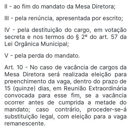
II - ao fim do mandato da Mesa Diretora;
III - pela renúncia, apresentada por escrito;
IV - pela destituição do cargo, em votação
secreta e nos termos do § 2º do art. 57 da
Lei Orgânica Municipal;
V - pela perda do mandato.
Art. 10 - No caso de vacância de cargos da
Mesa Diretora será realizada eleição para
preenchimento da vaga, dentro do prazo de
15 (quinze) dias, em Reunião Extraordinária
convocada para esse fim, se a vacância
ocorrer antes de cumprida a metade do
mandato; caso contrário, proceder-se-á
substituição legal, com eleição para a vaga
remanescente.