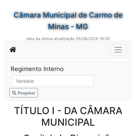
Câmara Municipal de Carmo de
Minas - MG
data da última atualização 05/08/2026 16:30
Regimento Interno
Pesquisar
TÍTULO I - DA CÂMARA
MUNICIPAL