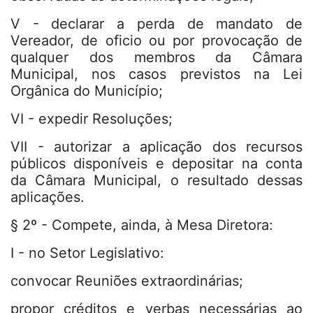
V - declarar a perda de mandato de
Vereador, de oficio ou por provocação de
qualquer dos membros da Câmara
Municipal, nos casos previstos na Lei
Orgânica do Município;
VI - expedir Resoluções;
VII - autorizar a aplicação dos recursos
públicos disponíveis e depositar na conta
da Câmara Municipal, o resultado dessas
aplicações.
§ 2º - Compete, ainda, à Mesa Diretora:
I - no Setor Legislativo:
convocar Reuniões extraordinárias;
propor créditos e verbas necessárias ao