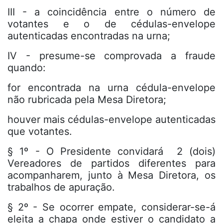
III - a coincidência entre o número de
votantes e o de cédulas-envelope
autenticadas encontradas na urna;
IV - presume-se comprovada a fraude
quando:
for encontrada na urna cédula-envelope
não rubricada pela Mesa Diretora;
houver mais cédulas-envelope autenticadas
que votantes.
§ 1º - O Presidente convidará 2 (dois)
Vereadores de partidos diferentes para
acompanharem, junto à Mesa Diretora, os
trabalhos de apuração.
§ 2º - Se ocorrer empate, considerar-se-á
eleita a chapa onde estiver o candidato a