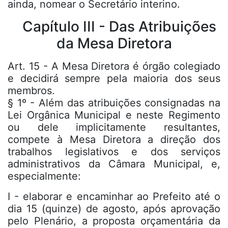
ainda, nomear o Secretário interino.
Capítulo III - Das Atribuições
da Mesa Diretora
Art. 15 - A Mesa Diretora é órgão colegiado
e decidirá sempre pela maioria dos seus
membros.
§ 1º - Além das atribuições consignadas na
Lei Orgânica Municipal e neste Regimento
ou dele implicitamente resultantes,
compete à Mesa Diretora a direção dos
trabalhos legislativos e dos serviços
administrativos da Câmara Municipal, e,
especialmente:
I - elaborar e encaminhar ao Prefeito até o
dia 15 (quinze) de agosto, após aprovação
pelo Plenário, a proposta orçamentária da