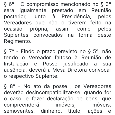
§ 6º - O compromisso mencionado no § 3º
será igualmente prestado em Reunião
posterior, junto à Presidência, pelos
Vereadores que não o tiverem feito na
ocasião própria, assim como pelos
Suplentes convocados na forma deste
Regimento.
§ 7º - Findo o prazo previsto no § 5º, não
tendo o Vereador faltoso à Reunião de
Instalação e Posse justificado a sua
ausência, deverá a Mesa Diretora convocar
o respectivo Suplente.
§ 8º - No ato da posse , os Vereadores
deverão desincompatibilizar-se, quando for
o caso, e fazer declaração de bens, que
compreenderá imóveis, móveis,
semoventes, dinheiro, título, ações e