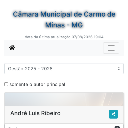
Câmara Municipal de Carmo de
Minas - MG
data da última atualização 07/08/2026 19:04
somente o autor principal
André Luis Ribeiro