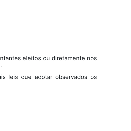
ntantes eleitos ou diretamente nos
.
is leis que adotar observados os