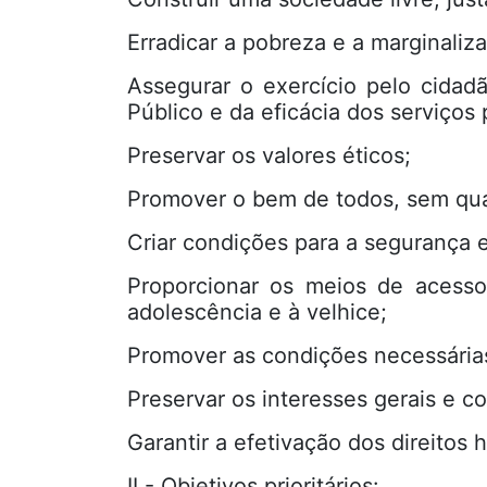
Erradicar a pobreza e a marginaliz
Assegurar o exercício pelo cidad
Público e da eficácia dos serviços 
Preservar os valores éticos;
Promover o bem de todos, sem qua
Criar condições para a segurança 
Proporcionar os meios de acesso
adolescência e à velhice;
Promover as condições necessária
Preservar os interesses gerais e co
Garantir a efetivação dos direitos 
II - Objetivos prioritários: