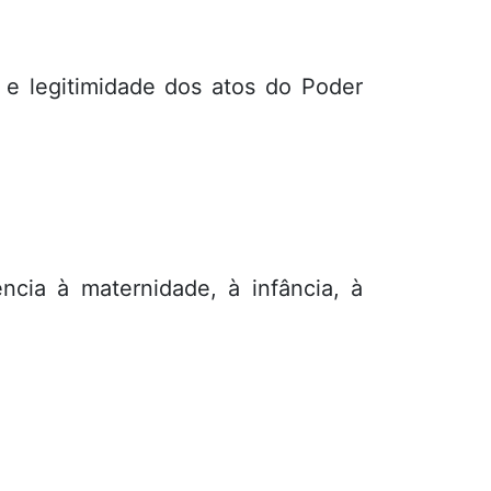
 e legitimidade dos atos do Poder
cia à maternidade, à infância, à