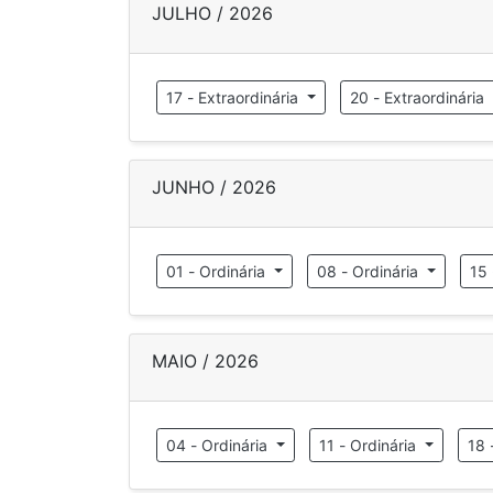
JULHO / 2026
17 - Extraordinária
20 - Extraordinária
JUNHO / 2026
01 - Ordinária
08 - Ordinária
15 
MAIO / 2026
04 - Ordinária
11 - Ordinária
18 