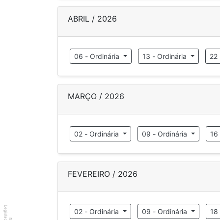
ABRIL / 2026
06 - Ordinária
13 - Ordinária
22 
MARÇO / 2026
02 - Ordinária
09 - Ordinária
16
FEVEREIRO / 2026
Legislador
02 - Ordinária
09 - Ordinária
18