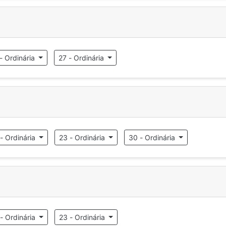
- Ordinária
27 - Ordinária
 - Ordinária
23 - Ordinária
30 - Ordinária
 - Ordinária
23 - Ordinária