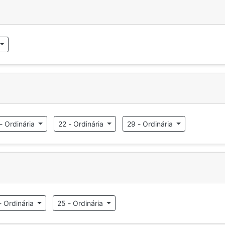
- Ordinária
22 - Ordinária
29 - Ordinária
- Ordinária
25 - Ordinária