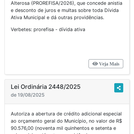
Alterosa (PROREFISA/2026), que concede anistia
e desconto de juros e multas sobre toda Dívida
Ativa Municipal e dá outras providências.
Verbetes: prorefisa - dívida ativa
Veja Mais
Lei Ordinária 2448/2025
de 19/08/2025
Autoriza a abertura de crédito adicional especial
ao orçamento geral do Município, no valor de R$
90.576,00 (noventa mil quinhentos e setenta e