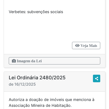
Verbetes: subvenções sociais
Veja Mais
Imagem da Lei
Lei Ordinária 2480/2025
de 16/12/2025
Autoriza a doação de imóveis que menciona à
Associação Mineira de Habitação.