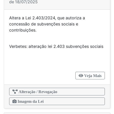
de 18/07/2025
Altera a Lei 2.403/2024, que autoriza a
concessão de subvenções sociais e
contribuições.
Verbetes: alteração lei 2.403 subvenções sociais
Veja Mais
Alteração / Revogação
Imagem da Lei