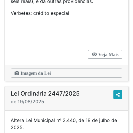
seis reais), e dá outras providências.
Verbetes: crédito especial
Veja Mais
Imagem da Lei
Lei Ordinária 2447/2025
de 19/08/2025
Altera Lei Municipal nº 2.440, de 18 de julho de
2025.