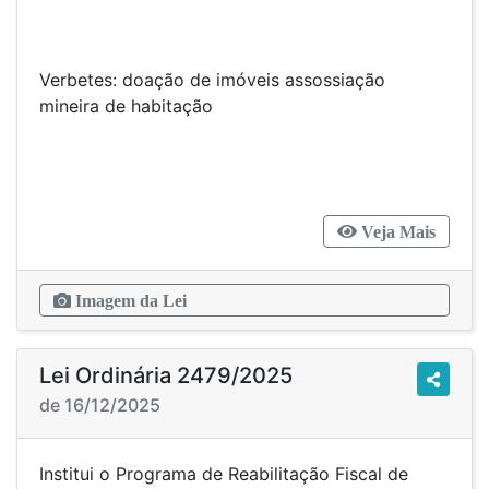
Verbetes: doação de imóveis assossiação
mineira de habitação
Veja Mais
Imagem da Lei
Lei Ordinária 2479/2025
de 16/12/2025
Institui o Programa de Reabilitação Fiscal de