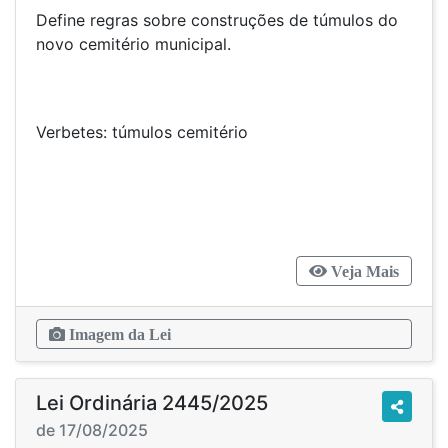
Define regras sobre construções de túmulos do
novo cemitério municipal.
Verbetes: túmulos cemitério
Veja Mais
Imagem da Lei
Lei Ordinária 2445/2025
de 17/08/2025