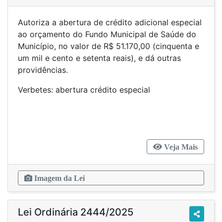
Autoriza a abertura de crédito adicional especial
ao orçamento do Fundo Municipal de Saúde do
Município, no valor de R$ 51.170,00 (cinquenta e
um mil e cento e setenta reais), e dá outras
providências.
Verbetes: abertura crédito especial
Veja Mais
Imagem da Lei
Lei Ordinária 2444/2025