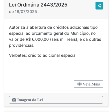
Lei Ordinária 2443/2025
de 18/07/2025
Autoriza a abertura de créditos adicionais tipo
especial ao orçamento geral do Município, no
valor de R$ 6.000,00 (seis mil reais), e dá outras
providências.
Verbetes: crédito adicional especial
Veja Mais
Imagem da Lei