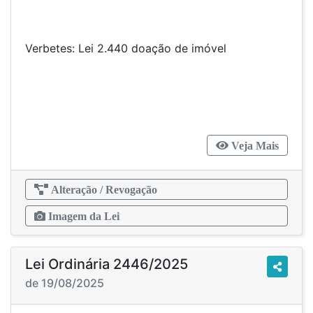
Verbetes: Lei 2.440 doação de imóvel
Veja Mais
Alteração / Revogação
Imagem da Lei
Lei Ordinária 2446/2025
de 19/08/2025