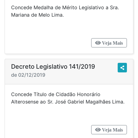
Concede Medalha de Mérito Legislativo a Sra.
Mariana de Melo Lima.
Veja Mais
Decreto Legislativo 141/2019
de 02/12/2019
Concede Título de Cidadão Honorário
Alterosense ao Sr. José Gabriel Magalhães Lima.
Veja Mais