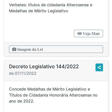
Verbetes: títulos de cidadania Alterosense e
Medalhas de Mérito Legislativo
Veja Mais
Imagem da Lei
Decreto Legislativo 144/2022
de 07/11/2022
Concede Medalhas de Mérito Legislativo e
Títulos de Cidadania Honorária Alterosense no
ano de 2022.