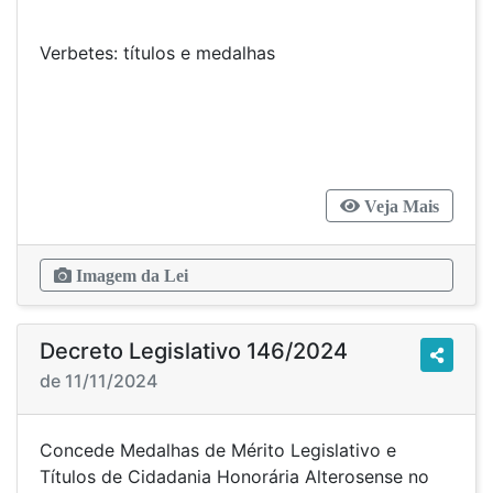
Verbetes: títulos e medalhas
Veja Mais
Imagem da Lei
Decreto Legislativo 146/2024
de 11/11/2024
Concede Medalhas de Mérito Legislativo e
Títulos de Cidadania Honorária Alterosense no