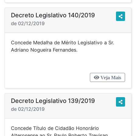
Decreto Legislativo 140/2019
de 02/12/2019
Concede Medalha de Mérito Legislativo a Sr.
Adriano Nogueira Fernandes.
Veja Mais
Decreto Legislativo 139/2019
de 02/12/2019
Concede Título de Cidadão Honorário
Alterosense ao Sr. Paulo Roberto Trevisan.