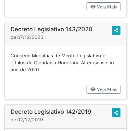
Veja Mais
Decreto Legislativo 143/2020
de 07/12/2020
Concede Medalhas de Mérito Legislativo e
Títulos de Cidadania Honorária Alterosense no
ano de 2020.
Veja Mais
Decreto Legislativo 142/2019
de 02/12/2019