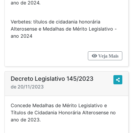
ano de 2024.
Verbetes: títulos de cidadania honorária
Alterosense e Medalhas de Mérito Legislativo -
ano 2024
Veja Mais
Decreto Legislativo 145/2023
de 20/11/2023
Concede Medalhas de Mérito Legislativo e
Títulos de Cidadania Honorária Alterosense no
ano de 2023.