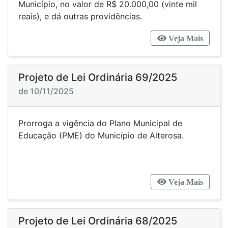
Município, no valor de R$ 20.000,00 (vinte mil
reais), e dá outras providências.
Veja Mais
Projeto de Lei Ordinária 69/2025
de 10/11/2025
Prorroga a vigência do Plano Municipal de
Educação (PME) do Município de Alterosa.
Veja Mais
Projeto de Lei Ordinária 68/2025