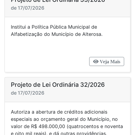
de 17/07/2026
Institui a Política Pública Municipal de
Alfabetização do Município de Alterosa.
Veja Mais
Projeto de Lei Ordinária 32/2026
de 17/07/2026
Autoriza a abertura de créditos adicionais
especiais ao orçamento geral do Município, no
valor de R$ 498.000,00 (quatrocentos e noventa
e oito mil reais), e dá outras providências.