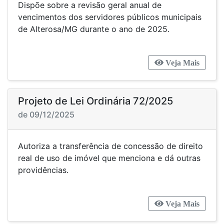
Dispõe sobre a revisão geral anual de
vencimentos dos servidores públicos municipais
de Alterosa/MG durante o ano de 2025.
Veja Mais
Projeto de Lei Ordinária 72/2025
de 09/12/2025
Autoriza a transferência de concessão de direito
real de uso de imóvel que menciona e dá outras
providências.
Veja Mais