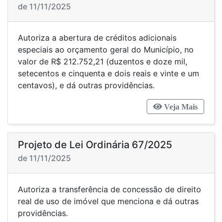
de 11/11/2025
Autoriza a abertura de créditos adicionais
especiais ao orçamento geral do Município, no
valor de R$ 212.752,21 (duzentos e doze mil,
setecentos e cinquenta e dois reais e vinte e um
centavos), e dá outras providências.
Veja Mais
Projeto de Lei Ordinária 67/2025
de 11/11/2025
Autoriza a transferência de concessão de direito
real de uso de imóvel que menciona e dá outras
providências.