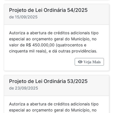
Projeto de Lei Ordinária 54/2025
de 15/09/2025
Autoriza a abertura de créditos adicionais tipo
especial ao orçamento geral do Município, no
valor de R$ 450.000,00 (quatrocentos e
cinquenta mil reais), e dá outras providências.
Veja Mais
Projeto de Lei Ordinária 53/2025
de 23/09/2025
Autoriza a abertura de créditos adicionais tipo
especial ao orçamento geral do Município, no