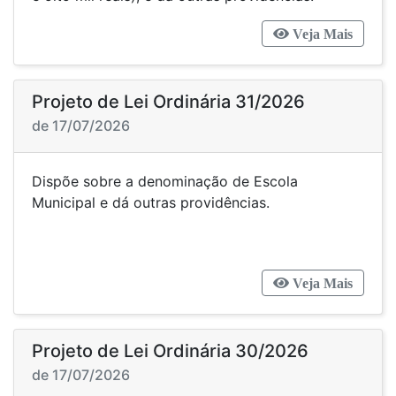
Veja Mais
Projeto de Lei Ordinária 31/2026
de 17/07/2026
Dispõe sobre a denominação de Escola
Municipal e dá outras providências.
Veja Mais
Projeto de Lei Ordinária 30/2026
de 17/07/2026