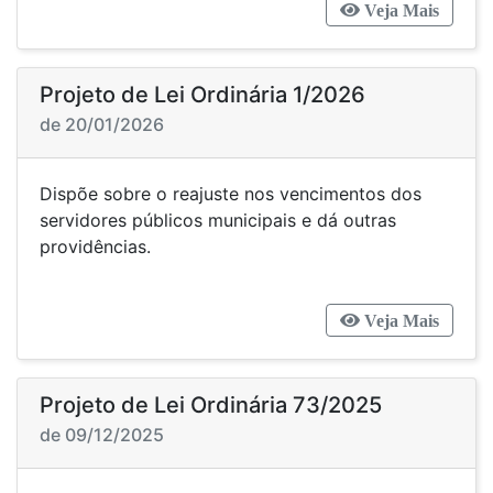
Veja Mais
Projeto de Lei Ordinária 1/2026
de 20/01/2026
Dispõe sobre o reajuste nos vencimentos dos
servidores públicos municipais e dá outras
providências.
Veja Mais
Projeto de Lei Ordinária 73/2025
de 09/12/2025