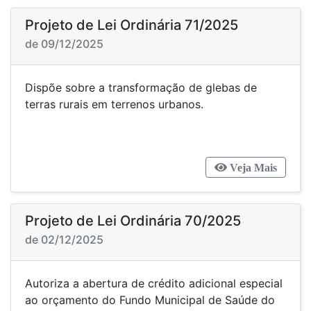
Projeto de Lei Ordinária 71/2025
de 09/12/2025
Dispõe sobre a transformação de glebas de
terras rurais em terrenos urbanos.
Veja Mais
Projeto de Lei Ordinária 70/2025
de 02/12/2025
Autoriza a abertura de crédito adicional especial
ao orçamento do Fundo Municipal de Saúde do