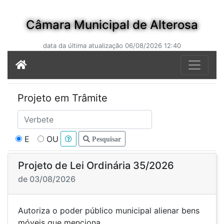
Câmara Municipal de Alterosa
data da última atualização 06/08/2026 12:40
Projeto em Trâmite
E
OU
Pesquisar
Projeto de Lei Ordinária 35/2026
de 03/08/2026
Autoriza o poder público municipal alienar bens
móveis que menciona.