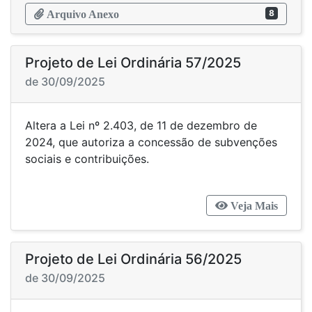
8
Arquivo Anexo
Projeto de Lei Ordinária 57/2025
de 30/09/2025
Altera a Lei nº 2.403, de 11 de dezembro de
2024, que autoriza a concessão de subvenções
sociais e contribuições.
Veja Mais
Projeto de Lei Ordinária 56/2025
de 30/09/2025