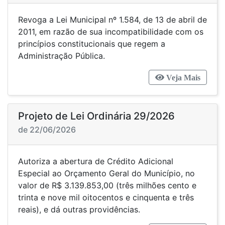
Revoga a Lei Municipal nº 1.584, de 13 de abril de
2011, em razão de sua incompatibilidade com os
princípios constitucionais que regem a
Administração Pública.
Veja Mais
Projeto de Lei Ordinária 29/2026
de 22/06/2026
Autoriza a abertura de Crédito Adicional
Especial ao Orçamento Geral do Município, no
valor de R$ 3.139.853,00 (três milhões cento e
trinta e nove mil oitocentos e cinquenta e três
reais), e dá outras providências.