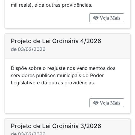
mil reais), e dá outras providências.
Veja Mais
Projeto de Lei Ordinária 4/2026
de 03/02/2026
Dispõe sobre o reajuste nos vencimentos dos
servidores públicos municipais do Poder
Legislativo e dá outras providências.
Veja Mais
Projeto de Lei Ordinária 3/2026
de 03/02/2026