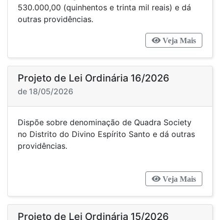
530.000,00 (quinhentos e trinta mil reais) e dá
outras providências.
Veja Mais
Projeto de Lei Ordinária 16/2026
de 18/05/2026
Dispõe sobre denominação de Quadra Society
no Distrito do Divino Espírito Santo e dá outras
providências.
Veja Mais
Projeto de Lei Ordinária 15/2026