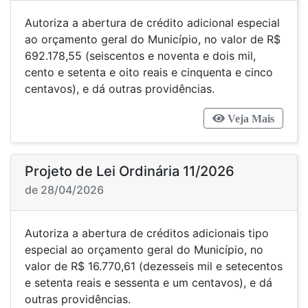
Autoriza a abertura de crédito adicional especial
ao orçamento geral do Município, no valor de R$
692.178,55 (seiscentos e noventa e dois mil,
cento e setenta e oito reais e cinquenta e cinco
centavos), e dá outras providências.
Veja Mais
Projeto de Lei Ordinária 11/2026
de 28/04/2026
Autoriza a abertura de créditos adicionais tipo
especial ao orçamento geral do Município, no
valor de R$ 16.770,61 (dezesseis mil e setecentos
e setenta reais e sessenta e um centavos), e dá
outras providências.