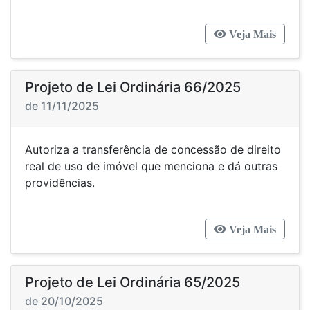
Veja Mais
Projeto de Lei Ordinária 66/2025
de 11/11/2025
Autoriza a transferência de concessão de direito
real de uso de imóvel que menciona e dá outras
providências.
Veja Mais
Projeto de Lei Ordinária 65/2025
de 20/10/2025