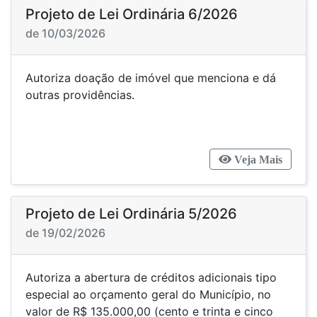
Projeto de Lei Ordinária 6/2026
de 10/03/2026
Autoriza doação de imóvel que menciona e dá
outras providências.
Veja Mais
Projeto de Lei Ordinária 5/2026
de 19/02/2026
Autoriza a abertura de créditos adicionais tipo
especial ao orçamento geral do Município, no
valor de R$ 135.000,00 (cento e trinta e cinco