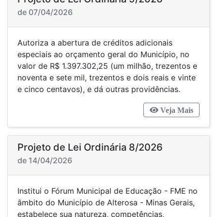
de 07/04/2026
Autoriza a abertura de créditos adicionais
especiais ao orçamento geral do Município, no
valor de R$ 1.397.302,25 (um milhão, trezentos e
noventa e sete mil, trezentos e dois reais e vinte
e cinco centavos), e dá outras providências.
Veja Mais
Projeto de Lei Ordinária 8/2026
de 14/04/2026
Institui o Fórum Municipal de Educação - FME no
âmbito do Município de Alterosa - Minas Gerais,
estabelece sua natureza, competências,