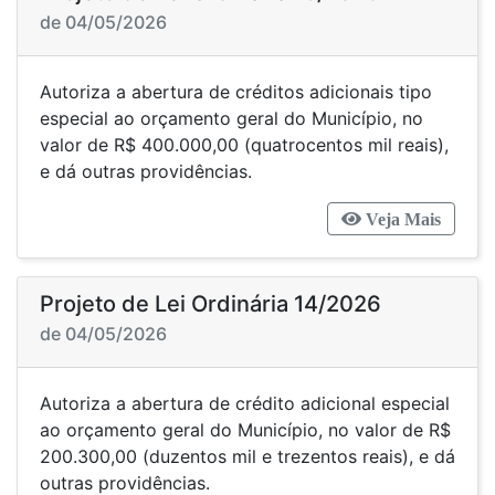
de 04/05/2026
Autoriza a abertura de créditos adicionais tipo
especial ao orçamento geral do Município, no
valor de R$ 400.000,00 (quatrocentos mil reais),
e dá outras providências.
Veja Mais
Projeto de Lei Ordinária 14/2026
de 04/05/2026
Autoriza a abertura de crédito adicional especial
ao orçamento geral do Município, no valor de R$
200.300,00 (duzentos mil e trezentos reais), e dá
outras providências.