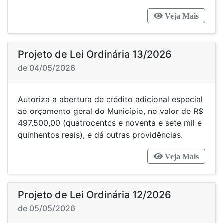
Veja Mais
Projeto de Lei Ordinária 13/2026
de 04/05/2026
Autoriza a abertura de crédito adicional especial
ao orçamento geral do Município, no valor de R$
497.500,00 (quatrocentos e noventa e sete mil e
quinhentos reais), e dá outras providências.
Veja Mais
Projeto de Lei Ordinária 12/2026
de 05/05/2026