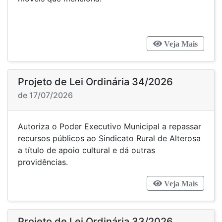
Veja Mais
Projeto de Lei Ordinária 34/2026
de 17/07/2026
Autoriza o Poder Executivo Municipal a repassar
recursos públicos ao Sindicato Rural de Alterosa
a título de apoio cultural e dá outras
providências.
Veja Mais
Projeto de Lei Ordinária 33/2026