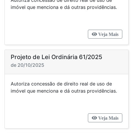
Autoriza concessão de direito real de uso de
imóvel que menciona e dá outras providências.
Veja Mais
Projeto de Lei Ordinária 61/2025
de 20/10/2025
Autoriza concessão de direito real de uso de
imóvel que menciona e dá outras providências.
Veja Mais