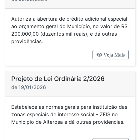
Autoriza a abertura de crédito adicional especial
ao orçamento geral do Município, no valor de R$
200.000,00 (duzentos mil reais), e dá outras
providências.
Veja Mais
Projeto de Lei Ordinária 2/2026
de 19/01/2026
Estabelece as normas gerais para instituição das
zonas especiais de interesse social - ZEIS no
Município de Alterosa e dá outras providências.