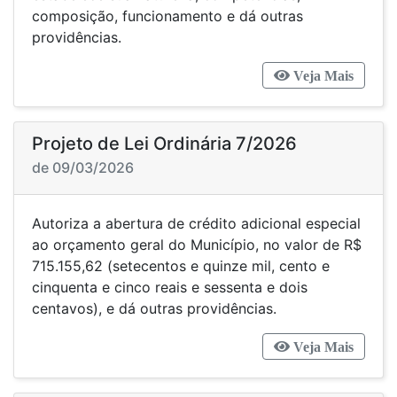
composição, funcionamento e dá outras
providências.
Veja Mais
Projeto de Lei Ordinária 7/2026
de 09/03/2026
Autoriza a abertura de crédito adicional especial
ao orçamento geral do Município, no valor de R$
715.155,62 (setecentos e quinze mil, cento e
cinquenta e cinco reais e sessenta e dois
centavos), e dá outras providências.
Veja Mais