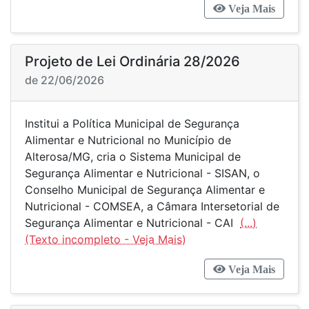
Veja Mais
Projeto de Lei Ordinária 28/2026
de 22/06/2026
Institui a Política Municipal de Segurança
Alimentar e Nutricional no Município de
Alterosa/MG, cria o Sistema Municipal de
Segurança Alimentar e Nutricional - SISAN, o
Conselho Municipal de Segurança Alimentar e
Nutricional - COMSEA, a Câmara Intersetorial de
Segurança Alimentar e Nutricional - CAI
(...)
Veja Mais