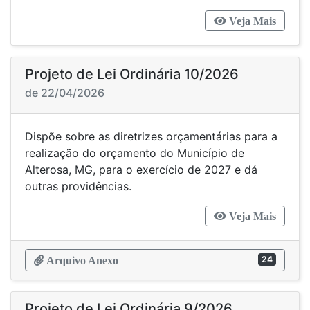
Veja Mais
Projeto de Lei Ordinária 10/2026
de 22/04/2026
Dispõe sobre as diretrizes orçamentárias para a
realização do orçamento do Município de
Alterosa, MG, para o exercício de 2027 e dá
outras providências.
Veja Mais
24
Arquivo Anexo
Projeto de Lei Ordinária 9/2026