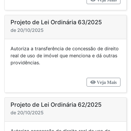
Projeto de Lei Ordinária 63/2025
de 20/10/2025
Autoriza a transferência de concessão de direito
real de uso de imóvel que menciona e dá outras
providências.
Veja Mais
Projeto de Lei Ordinária 62/2025
de 20/10/2025