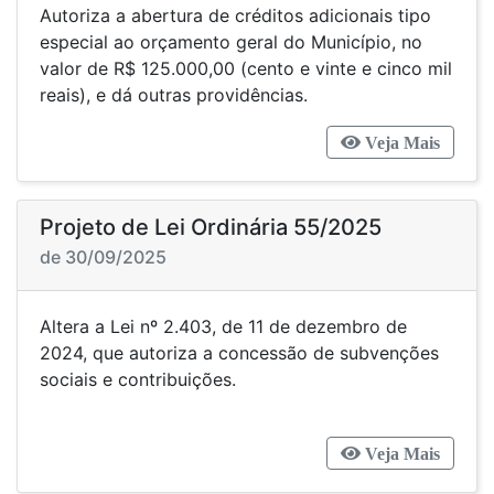
Autoriza a abertura de créditos adicionais tipo
especial ao orçamento geral do Município, no
valor de R$ 125.000,00 (cento e vinte e cinco mil
reais), e dá outras providências.
Veja Mais
Projeto de Lei Ordinária 55/2025
de 30/09/2025
Altera a Lei nº 2.403, de 11 de dezembro de
2024, que autoriza a concessão de subvenções
sociais e contribuições.
Veja Mais