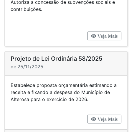
Autoriza a concessão de subvenções sociais e
contribuições.
Veja Mais
Projeto de Lei Ordinária 58/2025
de 25/11/2025
Estabelece proposta orçamentária estimando a
receita e fixando a despesa do Município de
Alterosa para o exercício de 2026.
Veja Mais