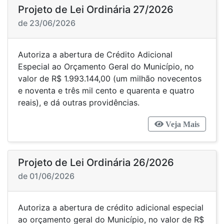
Projeto de Lei Ordinária 27/2026
de 23/06/2026
Autoriza a abertura de Crédito Adicional
Especial ao Orçamento Geral do Município, no
valor de R$ 1.993.144,00 (um milhão novecentos
e noventa e três mil cento e quarenta e quatro
reais), e dá outras providências.
Veja Mais
Projeto de Lei Ordinária 26/2026
de 01/06/2026
Autoriza a abertura de crédito adicional especial
ao orçamento geral do Município, no valor de R$