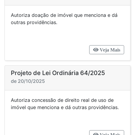
Autoriza doação de imóvel que menciona e dá
outras providências.
Veja Mais
Projeto de Lei Ordinária 64/2025
de 20/10/2025
Autoriza concessão de direito real de uso de
imóvel que menciona e dá outras providências.
Veja Mais