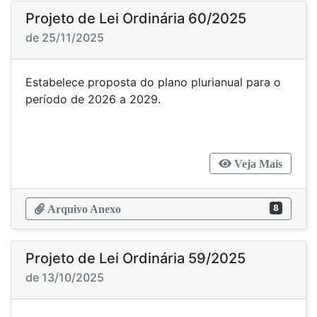
Projeto de Lei Ordinária 60/2025
de 25/11/2025
Estabelece proposta do plano plurianual para o
período de 2026 a 2029.
Veja Mais
8
Arquivo Anexo
Projeto de Lei Ordinária 59/2025
de 13/10/2025