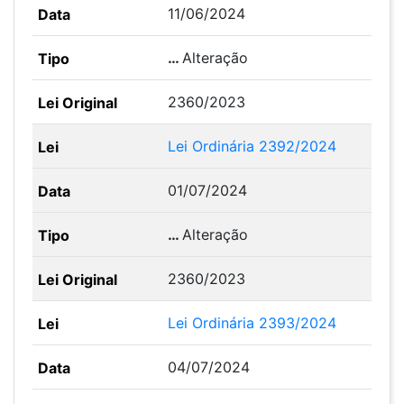
11/06/2024
…
Alteração
2360/2023
Lei Ordinária 2392/2024
01/07/2024
…
Alteração
2360/2023
Lei Ordinária 2393/2024
04/07/2024