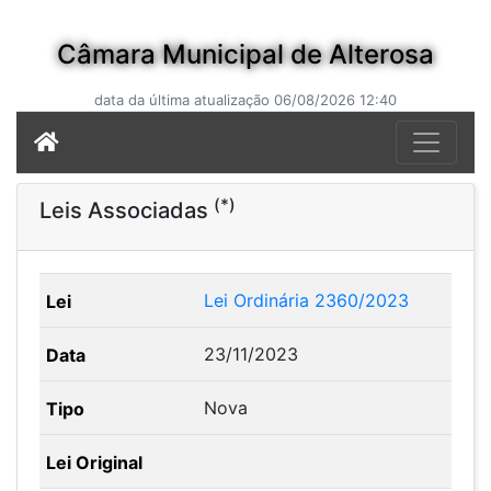
Câmara Municipal de Alterosa
data da última atualização 06/08/2026 12:40
(*)
Leis Associadas
Lei Ordinária 2360/2023
23/11/2023
Nova