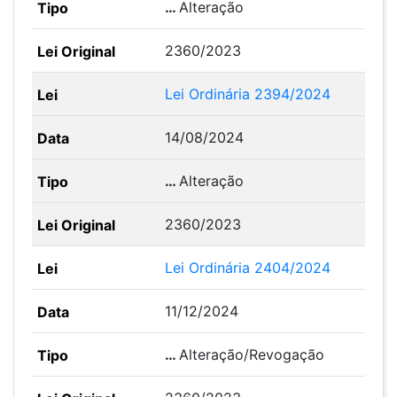
…
Alteração
2360/2023
Lei Ordinária 2394/2024
14/08/2024
…
Alteração
2360/2023
Lei Ordinária 2404/2024
11/12/2024
…
Alteração/Revogação