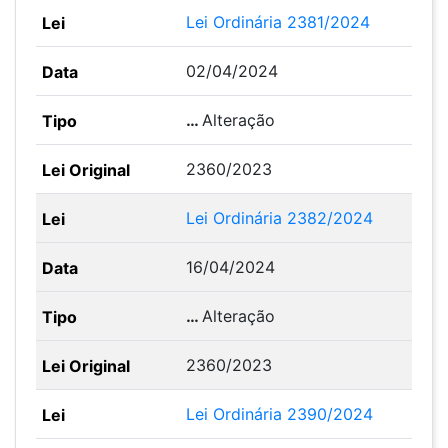
Lei Ordinária 2381/2024
02/04/2024
…
Alteração
2360/2023
Lei Ordinária 2382/2024
16/04/2024
…
Alteração
2360/2023
Lei Ordinária 2390/2024