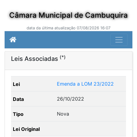
Câmara Municipal de Cambuquira
data da última atualização 07/08/2026 16:07
(*)
Leis Associadas
Emenda a LOM 23/2022
26/10/2022
Nova