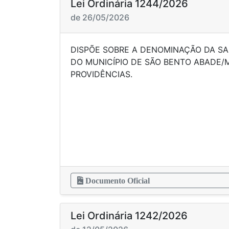
Lei Ordinária 1244/2026
de 26/05/2026
DISPÕE SOBRE A DENOMINAÇÃO DA S
DO MUNICÍPIO DE SÃO BENTO ABADE/
PROVIDÊN
Documento Oficial
Lei Ordinária 1242/2026