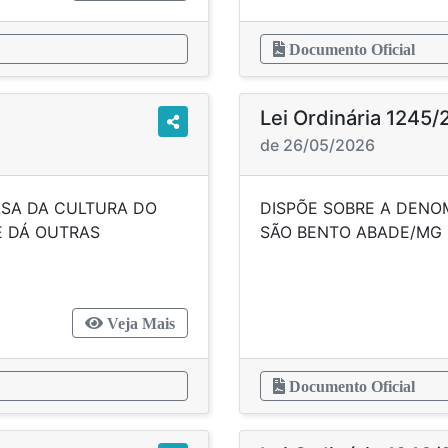
Documento Oficial
Lei Ordinária 1245
de 26/05/2026
ASA DA CULTURA DO
DISPÕE SOBRE A DENO
E DÁ OUTRAS
SÃO BENTO ABADE/
CIAS.
Veja Mais
Documento Oficial