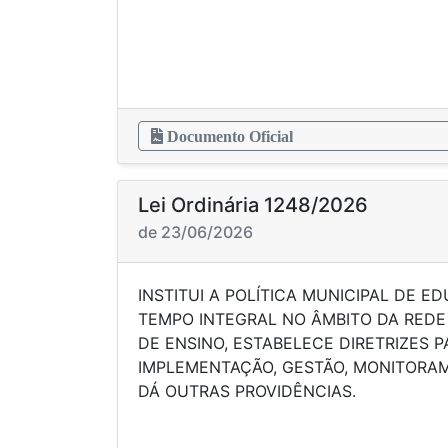
Documento Oficial
Lei Ordinária 1248/2026
de 23/06/2026
INSTITUI A POLÍTICA MUNICIPAL DE 
TEMPO INTEGRAL NO ÂMBITO DA REDE
DE ENSINO, ESTABELECE DIRETRIZES 
IMPLEMENTAÇÃO, GESTÃO, MONITORAM
DÁ OUTRAS PROVIDÊNCIAS.