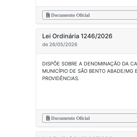
Documento Oficial
Lei Ordinária 1246/2026
de 26/05/2026
DISPÕE SOBRE A DENOMINAÇÃO DA C
MUNICÍPIO DE SÃO BENTO ABADE/MG 
PROVIDÊN
Documento Oficial