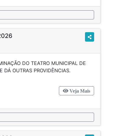
/2026
MINAÇÃO DO TEATRO MUNICIPAL DE
MG E DÁ OUTRAS PROVIDÊNCIAS.
Veja Mais