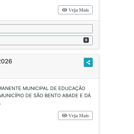
Veja Mais
9
/2026
RMANENTE MUNICIPAL DE EDUCAÇÃO
MUNICÍPIO DE SÃO BENTO ABADE E DÁ
ROVIDÊNCIAS.
Veja Mais