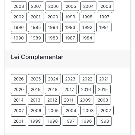
2008
2007
2006
2005
2004
2003
2002
2001
2000
1999
1998
1997
1996
1995
1994
1993
1992
1991
1990
1989
1988
1987
1984
Lei Complementar
2026
2025
2024
2023
2022
2021
2020
2019
2018
2017
2016
2015
2014
2013
2012
2011
2009
2008
2007
2006
2005
2004
2003
2002
2001
1999
1998
1997
1996
1993