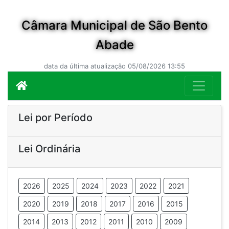
Câmara Municipal de São Bento
Abade
data da última atualização 05/08/2026 13:55
Lei por Período
Lei Ordinária
2026
2025
2024
2023
2022
2021
2020
2019
2018
2017
2016
2015
2014
2013
2012
2011
2010
2009