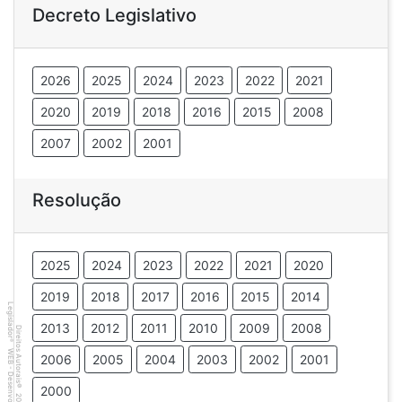
Decreto Legislativo
2026
2025
2024
2023
2022
2021
2020
2019
2018
2016
2015
2008
2007
2002
2001
Resolução
2025
2024
2023
2022
2021
2020
2019
2018
2017
2016
2015
2014
Legislador
2013
2012
2011
2010
2009
2008
Direitos Autorais
®
WEB - Desenvolvido por
2006
2005
2004
2003
2002
2001
©
2000
2001