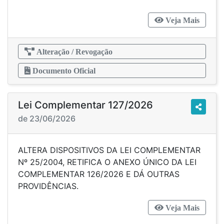
Veja Mais
Alteração / Revogação
Documento Oficial
Lei Complementar 127/2026
de 23/06/2026
ALTERA DISPOSITIVOS DA LEI COMPLEMENTAR
Nº 25/2004, RETIFICA O ANEXO ÚNICO DA LEI
COMPLEMENTAR 126/2026 E DÁ OUTRAS
PROVIDÊNCIAS.
Veja Mais