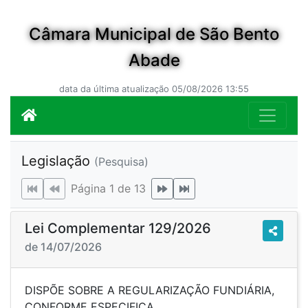
Câmara Municipal de São Bento
Abade
data da última atualização 05/08/2026 13:55
Legislação
(Pesquisa)
Página 1 de 13
Lei Complementar 129/2026
de 14/07/2026
DISPÕE SOBRE A REGULARIZAÇÃO FUNDIÁRIA,
CONFORME ESPECIFICA.