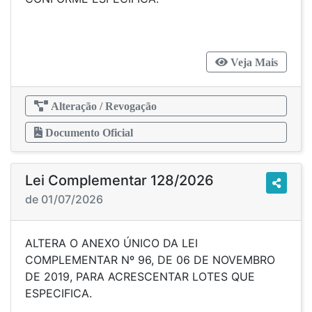
Veja Mais
Alteração / Revogação
Documento Oficial
Lei Complementar 128/2026
de 01/07/2026
ALTERA O ANEXO ÚNICO DA LEI
COMPLEMENTAR Nº 96, DE 06 DE NOVEMBRO
DE 2019, PARA ACRESCENTAR LOTES QUE
ESPECIFICA.