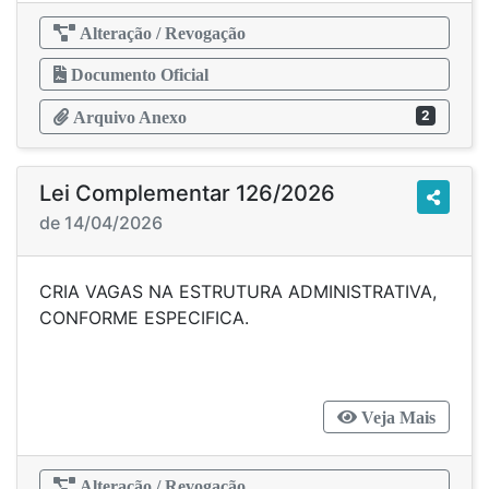
Alteração / Revogação
Documento Oficial
2
Arquivo Anexo
Lei Complementar 126/2026
de 14/04/2026
CRIA VAGAS NA ESTRUTURA ADMINISTRATIVA,
CONFORME ESPECIFICA.
Veja Mais
Alteração / Revogação