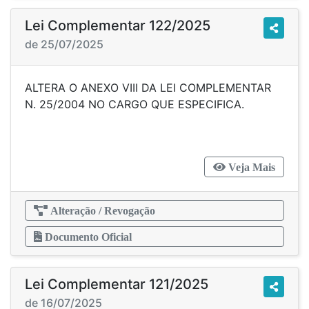
Lei Complementar 122/2025
de 25/07/2025
ALTERA O ANEXO VIII DA LEI COMPLEMENTAR
N. 25/2004 NO CARGO QUE ESPECIFICA.
Veja Mais
Alteração / Revogação
Documento Oficial
Lei Complementar 121/2025
de 16/07/2025