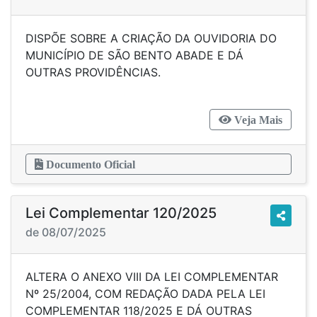
DISPÕE SOBRE A CRIAÇÃO DA OUVIDORIA DO
MUNICÍPIO DE SÃO BENTO ABADE E DÁ
OUTRAS PROVIDÊNCIAS.
Veja Mais
Documento Oficial
Lei Complementar 120/2025
de 08/07/2025
ALTERA O ANEXO VIII DA LEI COMPLEMENTAR
Nº 25/2004, COM REDAÇÃO DADA PELA LEI
COMPLEMENTAR 118/2025 E DÁ OUTRAS