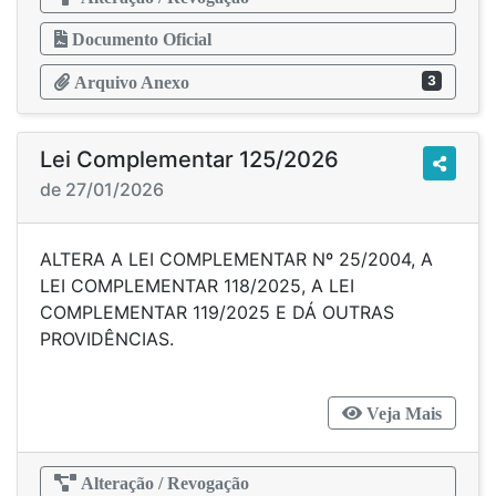
Documento Oficial
3
Arquivo Anexo
Lei Complementar 125/2026
de 27/01/2026
ALTERA A LEI COMPLEMENTAR Nº 25/2004, A
LEI COMPLEMENTAR 118/2025, A LEI
COMPLEMENTAR 119/2025 E DÁ OUTRAS
PROVIDÊNCIAS.
Veja Mais
Alteração / Revogação