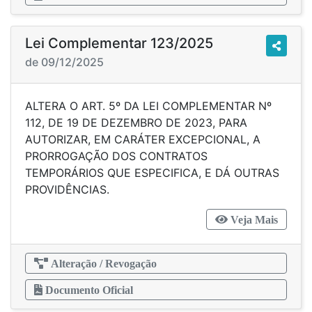
Lei Complementar 123/2025
de 09/12/2025
ALTERA O ART. 5º DA LEI COMPLEMENTAR Nº
112, DE 19 DE DEZEMBRO DE 2023, PARA
AUTORIZAR, EM CARÁTER EXCEPCIONAL, A
PRORROGAÇÃO DOS CONTRATOS
TEMPORÁRIOS QUE ESPECIFICA, E DÁ OUTRAS
PROVIDÊNCIAS.
Veja Mais
Alteração / Revogação
Documento Oficial