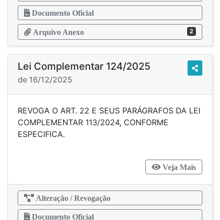
Documento Oficial
2
Arquivo Anexo
Lei Complementar 124/2025
de 16/12/2025
REVOGA O ART. 22 E SEUS PARÁGRAFOS DA LEI
COMPLEMENTAR 113/2024, CONFORME
ESPECIFICA.
Veja Mais
Alteração / Revogação
Documento Oficial