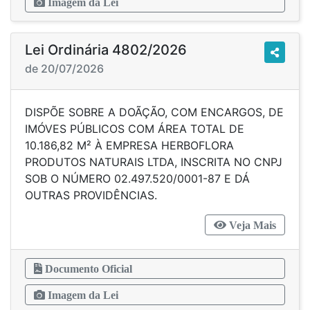
Imagem da Lei
Lei Ordinária 4802/2026
de 20/07/2026
DISPÕE SOBRE A DOÃÇÃO, COM ENCARGOS, DE
IMÓVES PÚBLICOS COM ÁREA TOTAL DE
10.186,82 M² À EMPRESA HERBOFLORA
PRODUTOS NATURAIS LTDA, INSCRITA NO CNPJ
SOB O NÚMERO 02.497.520/0001-87 E DÁ
OUTRAS PROVIDÊNCIAS.
Veja Mais
Documento Oficial
Imagem da Lei