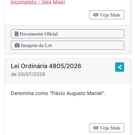
Veja Mais
Documento Oficial
Imagem da Lei
Lei Ordinária 4805/2026
de 20/07/2026
Denomina como "Flávio Augusto Maciel".
Veja Mais