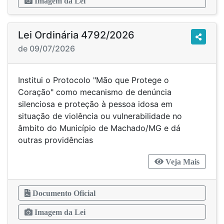
Imagem da Lei
Lei Ordinária 4792/2026
de 09/07/2026
Institui o Protocolo "Mão que Protege o
Coração" como mecanismo de denúncia
silenciosa e proteção à pessoa idosa em
situação de violência ou vulnerabilidade no
âmbito do Município de Machado/MG e dá
outras providências
Veja Mais
Documento Oficial
Imagem da Lei