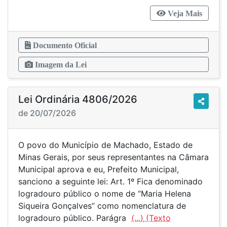
Veja Mais
Documento Oficial
Imagem da Lei
Lei Ordinária 4806/2026
de 20/07/2026
O povo do Município de Machado, Estado de
Minas Gerais, por seus representantes na Câmara
Municipal aprova e eu, Prefeito Municipal,
sanciono a seguinte lei: Art. 1º Fica denominado
logradouro público o nome de “Maria Helena
Siqueira Gonçalves’’ como nomenclatura de
logradouro público. Parágra
(...)