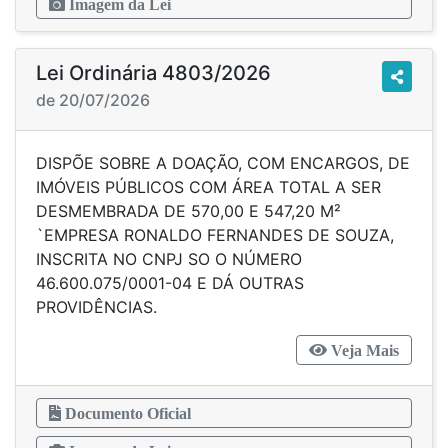
Imagem da Lei
Lei Ordinária 4803/2026
de 20/07/2026
DISPÕE SOBRE A DOAÇÃO, COM ENCARGOS, DE
IMÓVEIS PÚBLICOS COM ÁREA TOTAL A SER
DESMEMBRADA DE 570,00 E 547,20 M²
`EMPRESA RONALDO FERNANDES DE SOUZA,
INSCRITA NO CNPJ SO O NÚMERO
46.600.075/0001-04 E DÁ OUTRAS
PROVIDÊNCIAS.
Veja Mais
Documento Oficial