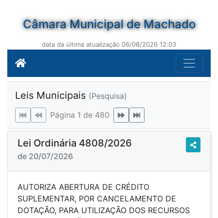
Câmara Municipal de Machado
data da última atualização 06/08/2026 12:03
Leis Municipais
(Pesquisa)
Página 1 de 480
Lei Ordinária 4808/2026
de 20/07/2026
AUTORIZA ABERTURA DE CRÉDITO
SUPLEMENTAR, POR CANCELAMENTO DE
DOTAÇÃO, PARA UTILIZAÇÃO DOS RECURSOS