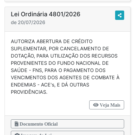
Lei Ordinária 4801/2026
de 20/07/2026
AUTORIZA ABERTURA DE CRÉDITO
SUPLEMENTAR, POR CANCELAMENTO DE
DOTAÇÃO, PARA UTILIZAÇÃO DOS RECURSOS
PROVENIENTES DO FUNDO NACIONAL DE
SAÚDE - FNS, PARA O PAGAMENTO DOS
VENCIMENTOS DOS AGENTES DE COMBATE À
ENDEMIAS - ACE's, E DÁ OUTRAS
PROVIDÊNCIAS.
Veja Mais
Documento Oficial