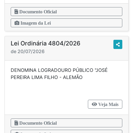
Documento Oficial
Imagem da Lei
Lei Ordinária 4804/2026
de 20/07/2026
DENOMINA LOGRADOURO PÚBLICO "JOSÉ
PEREIRA LIMA FILHO - ALEMÃO
Veja Mais
Documento Oficial