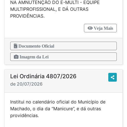
NA AMNUTENÇÃO DO E-MULTI - EQUIPE
MULTIPROFISSIONAL, E DÁ OUTRAS
PROVIDÊNCIAS.
Veja Mais
Documento Oficial
Imagem da Lei
Lei Ordinária 4807/2026
de 20/07/2026
Institui no calendário oficial do Município de
Machado, o dia da “Manicure’’, e dá outras
providências.